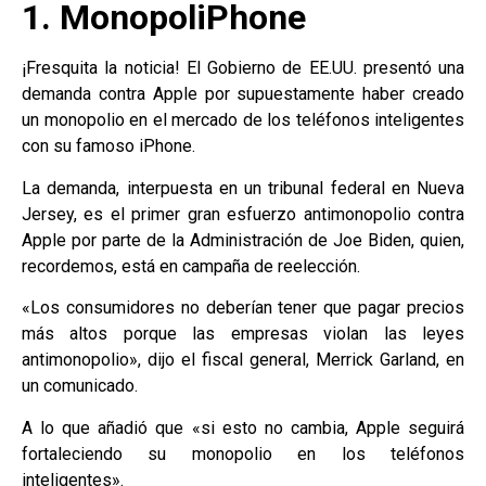
1. MonopoliPhone
¡Fresquita la noticia! El Gobierno de EE.UU. presentó una
demanda contra Apple por supuestamente haber creado
un monopolio en el mercado de los teléfonos inteligentes
con su famoso iPhone.
La demanda, interpuesta en un tribunal federal en Nueva
Jersey, es el primer gran esfuerzo antimonopolio contra
Apple por parte de la Administración de Joe Biden, quien,
recordemos, está en campaña de reelección.
«Los consumidores no deberían tener que pagar precios
más altos porque las empresas violan las leyes
antimonopolio», dijo el fiscal general, Merrick Garland, en
un comunicado.
A lo que añadió que «si esto no cambia, Apple seguirá
fortaleciendo su monopolio en los teléfonos
inteligentes».