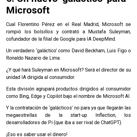
Microsoft
Cual Florentino Pérez en el Real Madrid, Microsoft se
rompió los bolsillos y contrató a Mustafa Suleyman,
cofundador de la filial de Google para IA DeepMind.
Un verdadero ‘galáctico’ como David Beckham, Luis Figo o
Ronaldo Nazario de Lima.
¿Y qué hará Suleyman en Microsoft? Será el director de su
unidad IA dirigida al consumidor.
Esta división agrupará productos dirigidos al consumidor
como Bing, Edge y Copilot bajo el nombre de Microsoft AI.
Y la contratación de ‘galácticos’ no para ya que llegarán las
megaestrellas de la start-up Inflection, los
desarrolladores de Pi (que iba a ser rival de ChatGPT).
¡Eso es saber usar el dinero!