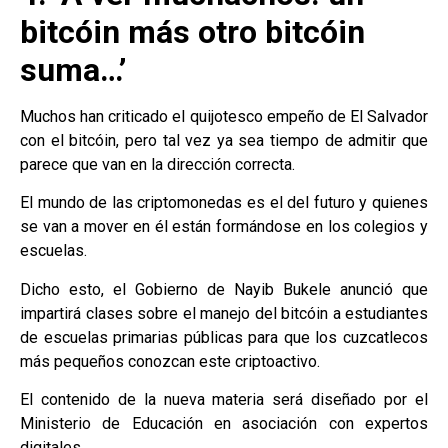
bitcóin más otro bitcóin
suma…’
Muchos han criticado el quijotesco empeño de El Salvador
con el bitcóin, pero tal vez ya sea tiempo de admitir que
parece que van en la dirección correcta.
El mundo de las criptomonedas es el del futuro y quienes
se van a mover en él están formándose en los colegios y
escuelas.
Dicho esto, el Gobierno de Nayib Bukele anunció que
impartirá clases sobre el manejo del bitcóin a estudiantes
de escuelas primarias públicas para que los cuzcatlecos
más pequeños conozcan este criptoactivo.
El contenido de la nueva materia será diseñado por el
Ministerio de Educación en asociación con expertos
digitales.