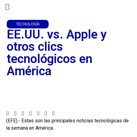
TECNOLOGÍA
EE.UU. vs. Apple y
otros clics
tecnológicos en
América
(EFE).- Estas son las principales noticias tecnológicas de
la semana en América.