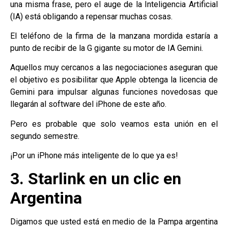
una misma frase, pero el auge de la Inteligencia Artificial
(IA) está obligando a repensar muchas cosas.
El teléfono de la firma de la manzana mordida estaría a
punto de recibir de la G gigante su motor de IA Gemini.
Aquellos muy cercanos a las negociaciones aseguran que
el objetivo es posibilitar que Apple obtenga la licencia de
Gemini para impulsar algunas funciones novedosas que
llegarán al software del iPhone de este año.
Pero es probable que solo veamos esta unión en el
segundo semestre.
¡Por un iPhone más inteligente de lo que ya es!
3. Starlink en un clic en
Argentina
Digamos que usted está en medio de la Pampa argentina