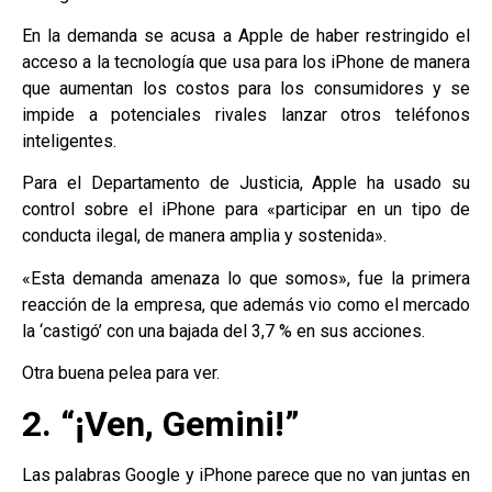
En la demanda se acusa a Apple de haber restringido el
acceso a la tecnología que usa para los iPhone de manera
que aumentan los costos para los consumidores y se
impide a potenciales rivales lanzar otros teléfonos
inteligentes.
Para el Departamento de Justicia, Apple ha usado su
control sobre el iPhone para «participar en un tipo de
conducta ilegal, de manera amplia y sostenida».
«Esta demanda amenaza lo que somos», fue la primera
reacción de la empresa, que además vio como el mercado
la ‘castigó’ con una bajada del 3,7 % en sus acciones.
Otra buena pelea para ver.
2. “¡Ven, Gemini!”
Las palabras Google y iPhone parece que no van juntas en