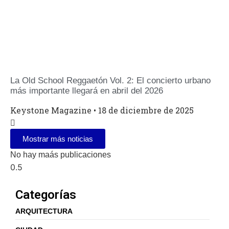
La Old School Reggaetón Vol. 2: El concierto urbano
más importante llegará en abril del 2026
Keystone Magazine
18 de diciembre de 2025
Mostrar más noticias
No hay maás publicaciones
Categorías
ARQUITECTURA