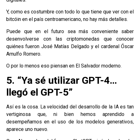
Y, como es costumbre con todo lo que tiene que ver con el
bitcóin en el país centroamericano, no hay más detalles.
Puede que en el futuro sea más conveniente saber
desenvolverse con las criptomonedas que conocer
quiénes fueron José Matías Delgado y el cardenal Óscar
Arnulfo Romero.
O por lo menos eso piensan en El Salvador moderno.
5. “Ya sé utilizar GPT-4…
llegó el GPT-5”
Así es la cosa. La velocidad del desarrollo de la IA es tan
vertiginosa que, ni bien hemos aprendido a
desempeñarnos en el uso de los modelos generativos,
aparece uno nuevo.