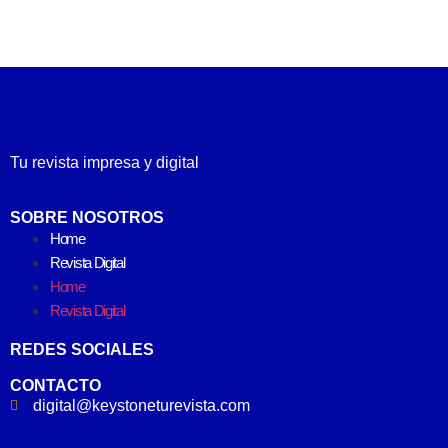
Tu revista impresa y digital
SOBRE NOSOTROS
Home
Revista Digital
Home
Revista Digital
REDES SOCIALES
CONTACTO
digital@keystoneturevista.com