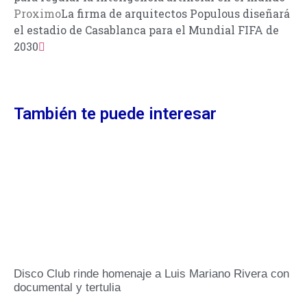
Proximo
La firma de arquitectos Populous diseñará
el estadio de Casablanca para el Mundial FIFA de
2030
También te puede interesar
Disco Club rinde homenaje a Luis Mariano Rivera con
documental y tertulia