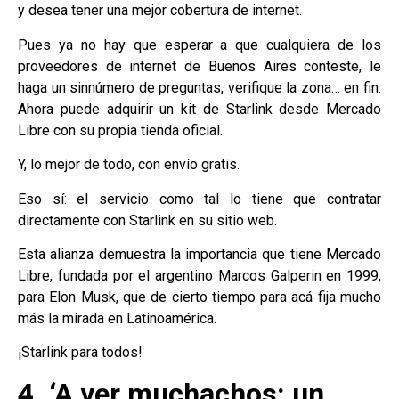
y desea tener una mejor cobertura de internet.
Pues ya no hay que esperar a que cualquiera de los
proveedores de internet de Buenos Aires conteste, le
haga un sinnúmero de preguntas, verifique la zona… en fin.
Ahora puede adquirir un kit de Starlink desde Mercado
Libre con su propia tienda oficial.
Y, lo mejor de todo, con envío gratis.
Eso sí: el servicio como tal lo tiene que contratar
directamente con Starlink en su sitio web.
Esta alianza demuestra la importancia que tiene Mercado
Libre, fundada por el argentino Marcos Galperin en 1999,
para Elon Musk, que de cierto tiempo para acá fija mucho
más la mirada en Latinoamérica.
¡Starlink para todos!
4. ‘A ver muchachos: un