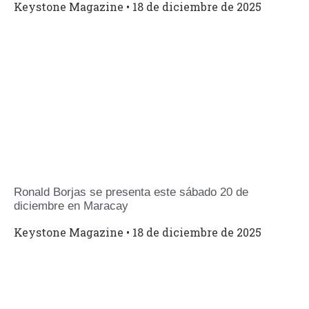
Keystone Magazine
18 de diciembre de 2025
Ronald Borjas se presenta este sábado 20 de
diciembre en Maracay
Keystone Magazine
18 de diciembre de 2025