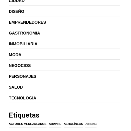
CIUDAD
DISEÑO
EMPRENDEDORES
GASTRONOMÍA
INMOBILIARIA
MODA
NEGOCIOS
PERSONAJES
SALUD
TECNOLOGÍA
Etiquetas
ACTORES VENEZOLANOS
ADWARE
AEROLÍNEAS
AIRBNB