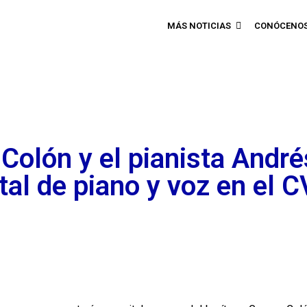
MÁS NOTICIAS
CONÓCENO
 Colón y el pianista André
tal de piano y voz en el 