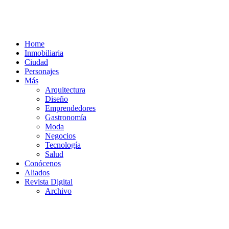
Home
Inmobiliaria
Ciudad
Personajes
Más
Arquitectura
Diseño
Emprendedores
Gastronomía
Moda
Negocios
Tecnología
Salud
Conócenos
Aliados
Revista Digital
Archivo