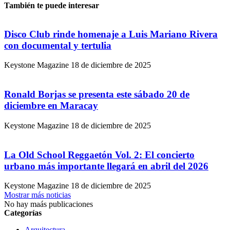
También te puede interesar
Disco Club rinde homenaje a Luis Mariano Rivera
con documental y tertulia
Keystone Magazine
18 de diciembre de 2025
Ronald Borjas se presenta este sábado 20 de
diciembre en Maracay
Keystone Magazine
18 de diciembre de 2025
La Old School Reggaetón Vol. 2: El concierto
urbano más importante llegará en abril del 2026
Keystone Magazine
18 de diciembre de 2025
Mostrar más noticias
No hay maás publicaciones
Categorías
Arquitectura