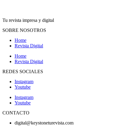
Tu revista impresa y digital
SOBRE NOSOTROS
Home
Revista Digital
Home
Revista Digital
REDES SOCIALES
Instagram
Youtube
Instagram
Youtube
CONTACTO
digital@keystoneturevista.com