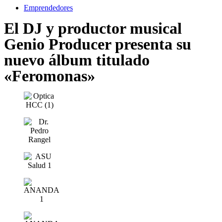
Emprendedores
El DJ y productor musical
Genio Producer presenta su
nuevo álbum titulado
«Feromonas»