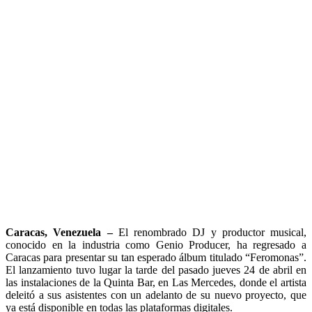
Caracas, Venezuela –
El renombrado DJ y productor musical,
conocido en la industria como Genio Producer, ha regresado a
Caracas para presentar su tan esperado álbum titulado “Feromonas”.
El lanzamiento tuvo lugar la tarde del pasado jueves 24 de abril en
las instalaciones de la Quinta Bar, en Las Mercedes, donde el artista
deleitó a sus asistentes con un adelanto de su nuevo proyecto, que
ya está disponible en todas las plataformas digitales.