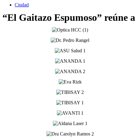
Ciudad
“El Gaitazo Espumoso” reúne a 