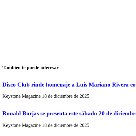
También te puede interesar
Disco Club rinde homenaje a Luis Mariano Rivera co
Keystone Magazine
18 de diciembre de 2025
Ronald Borjas se presenta este sábado 20 de diciemb
Keystone Magazine
18 de diciembre de 2025