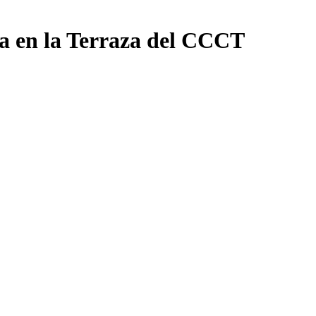
ta en la Terraza del CCCT