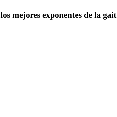
los mejores exponentes de la gai