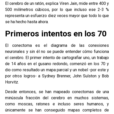
El cerebro de un ratón, explica Viren Jain, mide entre 400 y
500 milímetros cúbicos, por lo que incluso ese 2-3 %
representa un esfuerzo diez veces mayor que todo lo que
se ha hecho hasta ahora.
Primeros intentos en los 70
El conectoma es el diagrama de las conexiones
neuronales y sin él no se puede entender cómo funciona
el cerebro. El primer intento de cartografiar uno, un trabajo
de 14 años en el gusano redondo, comenzó en los 70 y
dio como resultado un mapa parcial y un nobel -por este y
por otros logros- a Sydney Brenner, John Sulston y Bob
Horvitz.
Desde entonces, se han mapeado conectomas de una
minúscula fracción del cerebro en muchos sistemas,
como moscas, ratones e incluso seres humanos, y
únicamente se han conseguido mapas completos de