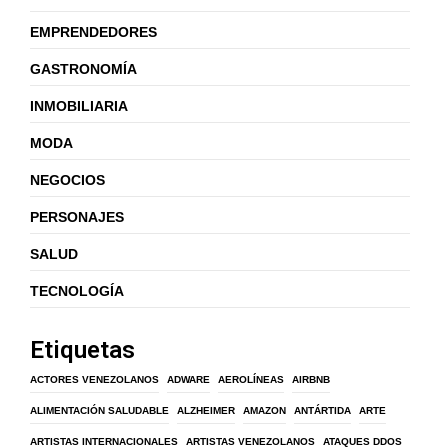
EMPRENDEDORES
GASTRONOMÍA
INMOBILIARIA
MODA
NEGOCIOS
PERSONAJES
SALUD
TECNOLOGÍA
Etiquetas
ACTORES VENEZOLANOS
ADWARE
AEROLÍNEAS
AIRBNB
ALIMENTACIÓN SALUDABLE
ALZHEIMER
AMAZON
ANTÁRTIDA
ARTE
ARTISTAS INTERNACIONALES
ARTISTAS VENEZOLANOS
ATAQUES DDOS