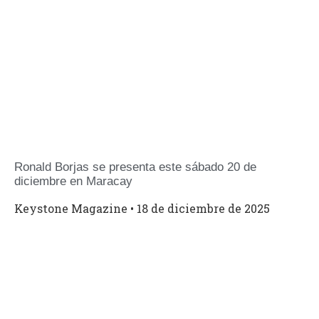
Ronald Borjas se presenta este sábado 20 de
diciembre en Maracay
Keystone Magazine
18 de diciembre de 2025