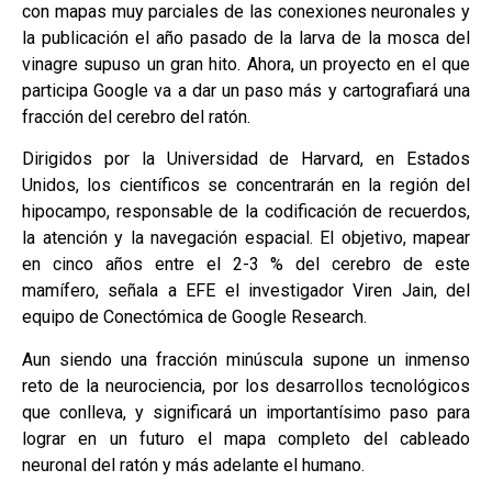
con mapas muy parciales de las conexiones neuronales y
la publicación el año pasado de la larva de la mosca del
vinagre supuso un gran hito. Ahora, un proyecto en el que
participa Google va a dar un paso más y cartografiará una
fracción del cerebro del ratón.
Dirigidos por la Universidad de Harvard, en Estados
Unidos, los científicos se concentrarán en la región del
hipocampo, responsable de la codificación de recuerdos,
la atención y la navegación espacial. El objetivo, mapear
en cinco años entre el 2-3 % del cerebro de este
mamífero, señala a EFE el investigador Viren Jain, del
equipo de Conectómica de Google Research.
Aun siendo una fracción minúscula supone un inmenso
reto de la neurociencia, por los desarrollos tecnológicos
que conlleva, y significará un importantísimo paso para
lograr en un futuro el mapa completo del cableado
neuronal del ratón y más adelante el humano.