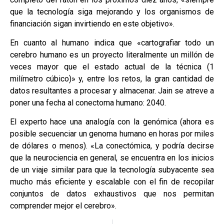
que la tecnología siga mejorando y los organismos de
financiación sigan invirtiendo en este objetivo».
En cuanto al humano indica que «cartografiar todo un
cerebro humano es un proyecto literalmente un millón de
veces mayor que el estado actual de la técnica (1
milímetro cúbico)» y, entre los retos, la gran cantidad de
datos resultantes a procesar y almacenar. Jain se atreve a
poner una fecha al conectoma humano: 2040.
El experto hace una analogía con la genómica (ahora es
posible secuenciar un genoma humano en horas por miles
de dólares o menos). «La conectómica, y podría decirse
que la neurociencia en general, se encuentra en los inicios
de un viaje similar para que la tecnología subyacente sea
mucho más eficiente y escalable con el fin de recopilar
conjuntos de datos exhaustivos que nos permitan
comprender mejor el cerebro».