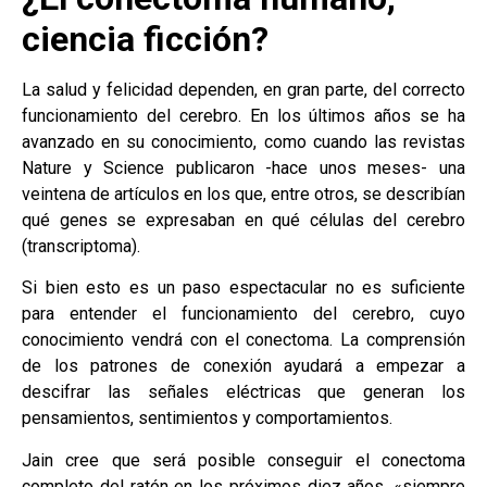
ciencia ficción?
La salud y felicidad dependen, en gran parte, del correcto
funcionamiento del cerebro. En los últimos años se ha
avanzado en su conocimiento, como cuando las revistas
Nature y Science publicaron -hace unos meses- una
veintena de artículos en los que, entre otros, se describían
qué genes se expresaban en qué células del cerebro
(transcriptoma).
Si bien esto es un paso espectacular no es suficiente
para entender el funcionamiento del cerebro, cuyo
conocimiento vendrá con el conectoma. La comprensión
de los patrones de conexión ayudará a empezar a
descifrar las señales eléctricas que generan los
pensamientos, sentimientos y comportamientos.
Jain cree que será posible conseguir el conectoma
completo del ratón en los próximos diez años, «siempre