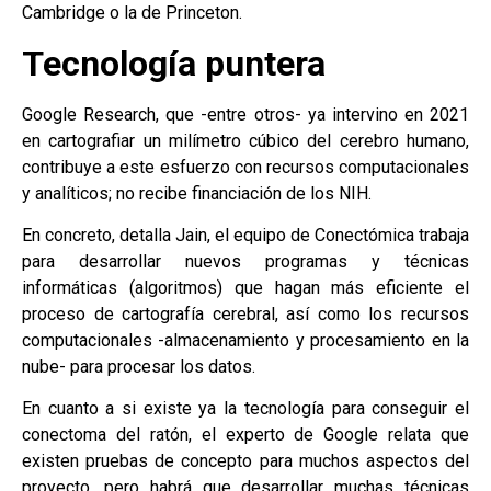
Cambridge o la de Princeton.
Tecnología puntera
Google Research, que -entre otros- ya intervino en 2021
en cartografiar un milímetro cúbico del cerebro humano,
contribuye a este esfuerzo con recursos computacionales
y analíticos; no recibe financiación de los NIH.
En concreto, detalla Jain, el equipo de Conectómica trabaja
para desarrollar nuevos programas y técnicas
informáticas (algoritmos) que hagan más eficiente el
proceso de cartografía cerebral, así como los recursos
computacionales -almacenamiento y procesamiento en la
nube- para procesar los datos.
En cuanto a si existe ya la tecnología para conseguir el
conectoma del ratón, el experto de Google relata que
existen pruebas de concepto para muchos aspectos del
proyecto, pero habrá que desarrollar muchas técnicas