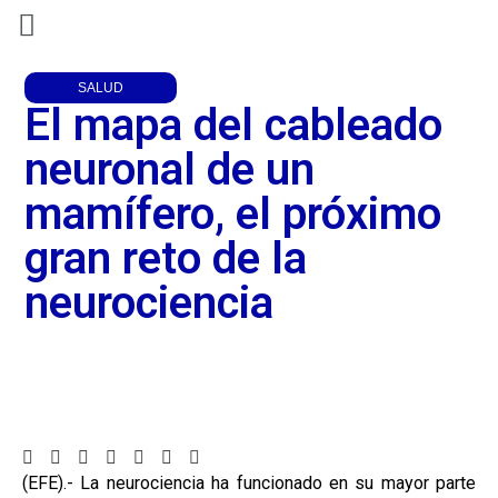
SALUD
El mapa del cableado
neuronal de un
mamífero, el próximo
gran reto de la
neurociencia
(EFE).- La neurociencia ha funcionado en su mayor parte