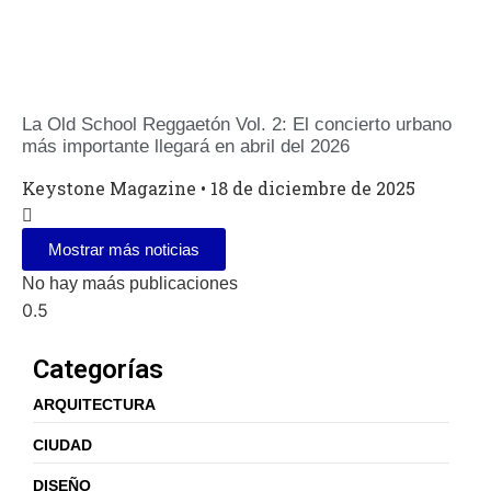
La Old School Reggaetón Vol. 2: El concierto urbano
más importante llegará en abril del 2026
Keystone Magazine
18 de diciembre de 2025
Mostrar más noticias
No hay maás publicaciones
Categorías
ARQUITECTURA
CIUDAD
DISEÑO