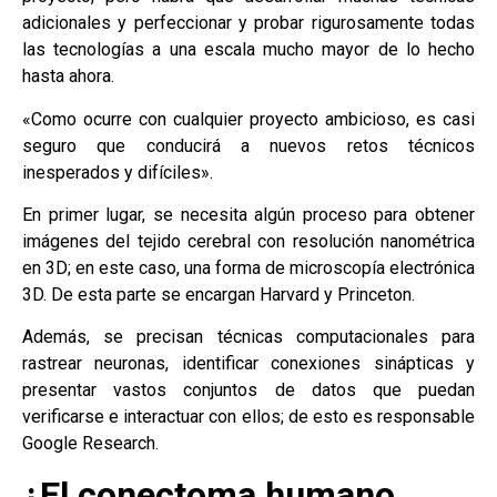
adicionales y perfeccionar y probar rigurosamente todas
las tecnologías a una escala mucho mayor de lo hecho
hasta ahora.
«Como ocurre con cualquier proyecto ambicioso, es casi
seguro que conducirá a nuevos retos técnicos
inesperados y difíciles».
En primer lugar, se necesita algún proceso para obtener
imágenes del tejido cerebral con resolución nanométrica
en 3D; en este caso, una forma de microscopía electrónica
3D. De esta parte se encargan Harvard y Princeton.
Además, se precisan técnicas computacionales para
rastrear neuronas, identificar conexiones sinápticas y
presentar vastos conjuntos de datos que puedan
verificarse e interactuar con ellos; de esto es responsable
Google Research.
​¿El conectoma humano,