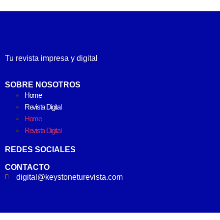
Tu revista impresa y digital
SOBRE NOSOTROS
Home
Revista Digital
Home
Revista Digital
REDES SOCIALES
CONTACTO
digital@keystoneturevista.com