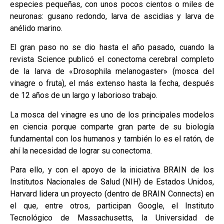
especies pequeñas, con unos pocos cientos o miles de
neuronas: gusano redondo, larva de ascidias y larva de
anélido marino.
El gran paso no se dio hasta el año pasado, cuando la
revista Science publicó el conectoma cerebral completo
de la larva de «Drosophila melanogaster» (mosca del
vinagre o fruta), el más extenso hasta la fecha, después
de 12 años de un largo y laborioso trabajo.
La mosca del vinagre es uno de los principales modelos
en ciencia porque comparte gran parte de su biología
fundamental con los humanos y también lo es el ratón, de
ahí la necesidad de lograr su conectoma.
Para ello, y con el apoyo de la iniciativa BRAIN de los
Institutos Nacionales de Salud (NIH) de Estados Unidos,
Harvard lidera un proyecto (dentro de BRAIN Connects) en
el que, entre otros, participan Google, el Instituto
Tecnológico de Massachusetts, la Universidad de