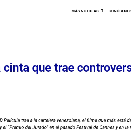
MÁS NOTICIAS
CONÓCENO
 cinta que trae controver
 Película trae a la cartelera venezolana, el filme que más está 
” y el “Premio del Jurado” en el pasado Festival de Cannes y en la 