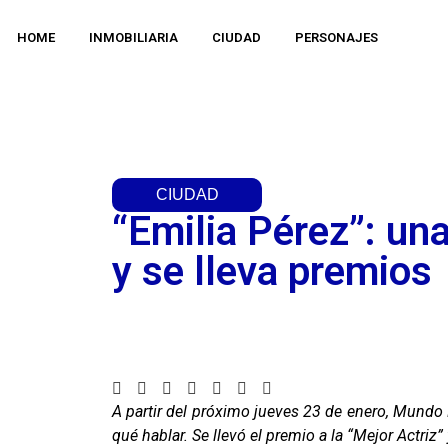
HOME
INMOBILIARIA
CIUDAD
PERSONAJES
CIUDAD
“Emilia Pérez”: una
y se lleva premios
A partir del próximo jueves 23 de enero, Mundo D
qué hablar. Se llevó el premio a la “Mejor Actriz