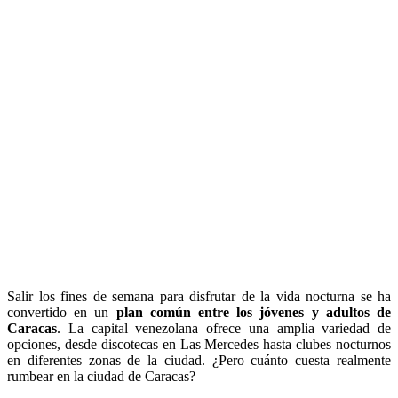
Salir los fines de semana para disfrutar de la vida nocturna se ha
convertido en un
plan común entre los jóvenes y adultos de
Caracas
. La capital venezolana ofrece una amplia variedad de
opciones, desde discotecas en Las Mercedes hasta clubes nocturnos
en diferentes zonas de la ciudad. ¿Pero cuánto cuesta realmente
rumbear en la ciudad de Caracas?