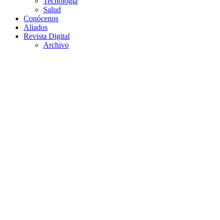
Tecnología
Salud
Conócenos
Aliados
Revista Digital
Archivo