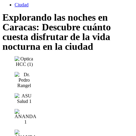
Ciudad
Explorando las noches en
Caracas: Descubre cuánto
cuesta disfrutar de la vida
nocturna en la ciudad