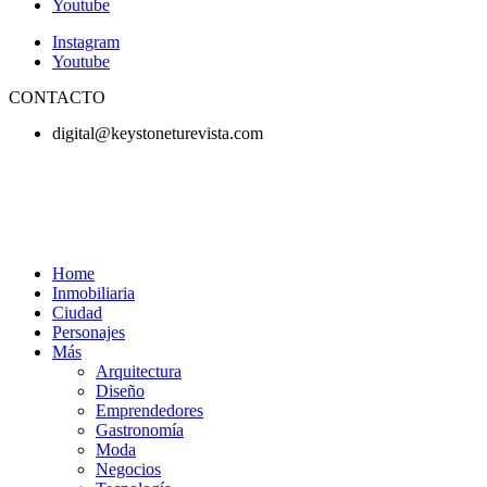
Youtube
Instagram
Youtube
CONTACTO
digital@keystoneturevista.com
Home
Inmobiliaria
Ciudad
Personajes
Más
Arquitectura
Diseño
Emprendedores
Gastronomía
Moda
Negocios