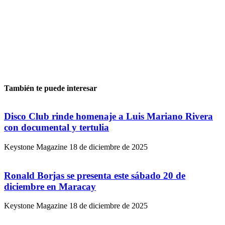
También te puede interesar
Disco Club rinde homenaje a Luis Mariano Rivera
con documental y tertulia
Keystone Magazine
18 de diciembre de 2025
Ronald Borjas se presenta este sábado 20 de
diciembre en Maracay
Keystone Magazine
18 de diciembre de 2025