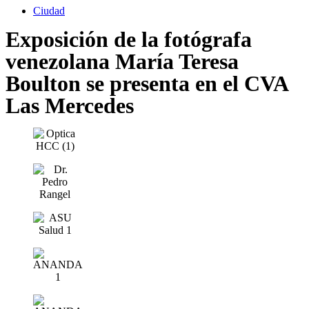
Ciudad
Exposición de la fotógrafa
venezolana María Teresa
Boulton se presenta en el CVA
Las Mercedes