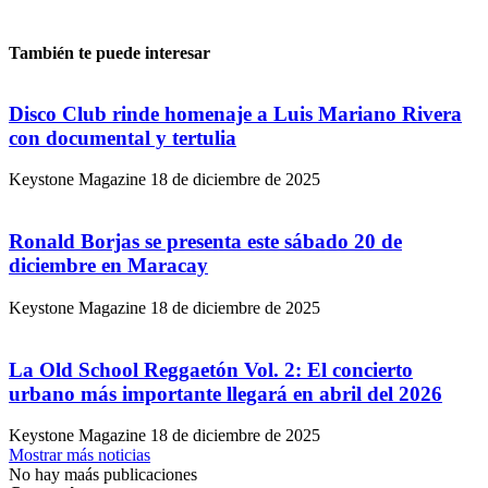
También te puede interesar
Disco Club rinde homenaje a Luis Mariano Rivera
con documental y tertulia
Keystone Magazine
18 de diciembre de 2025
Ronald Borjas se presenta este sábado 20 de
diciembre en Maracay
Keystone Magazine
18 de diciembre de 2025
La Old School Reggaetón Vol. 2: El concierto
urbano más importante llegará en abril del 2026
Keystone Magazine
18 de diciembre de 2025
Mostrar más noticias
No hay maás publicaciones