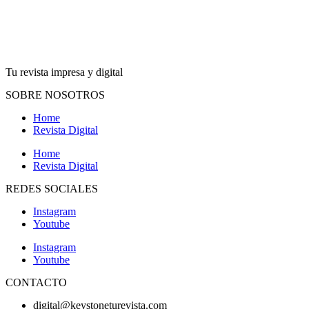
Tu revista impresa y digital
SOBRE NOSOTROS
Home
Revista Digital
Home
Revista Digital
REDES SOCIALES
Instagram
Youtube
Instagram
Youtube
CONTACTO
digital@keystoneturevista.com