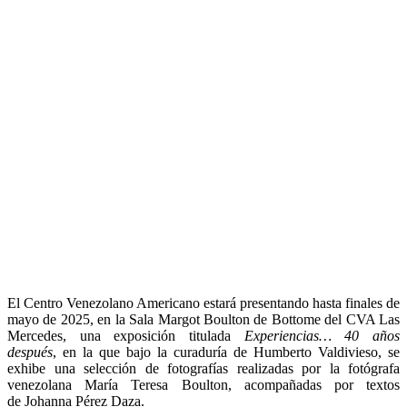
El Centro Venezolano Americano estará presentando hasta finales de
mayo de 2025, en la Sala Margot Boulton de Bottome del CVA Las
Mercedes, una exposición titulada
Experiencias… 40 años
después
, en la que bajo la curaduría de Humberto Valdivieso, se
exhibe una selección de fotografías realizadas por la fotógrafa
venezolana María Teresa Boulton, acompañadas por textos
de Johanna Pérez Daza.