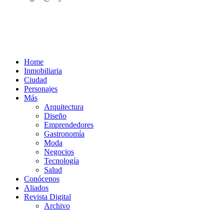
Home
Inmobiliaria
Ciudad
Personajes
Más
Arquitectura
Diseño
Emprendedores
Gastronomía
Moda
Negocios
Tecnología
Salud
Conócenos
Aliados
Revista Digital
Archivo