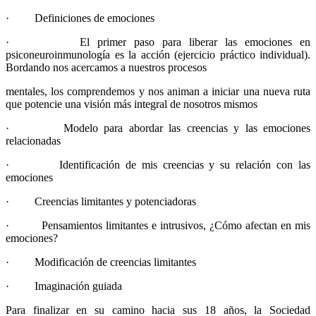
· Definiciones de emociones
· El primer paso para liberar las emociones en
psiconeuroinmunología es la acción (ejercicio práctico individual).
Bordando nos acercamos a nuestros procesos
mentales, los comprendemos y nos animan a iniciar una nueva ruta
que potencie una visión más integral de nosotros mismos
· Modelo para abordar las creencias y las emociones
relacionadas
· Identificación de mis creencias y su relación con las
emociones
· Creencias limitantes y potenciadoras
· Pensamientos limitantes e intrusivos, ¿Cómo afectan en mis
emociones?
· Modificación de creencias limitantes
· Imaginación guiada
Para finalizar en su camino hacia sus 18 años, la Sociedad