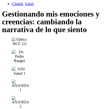
Ciudad
,
Salud
Gestionando mis emociones y
creencias: cambiando la
narrativa de lo que siento