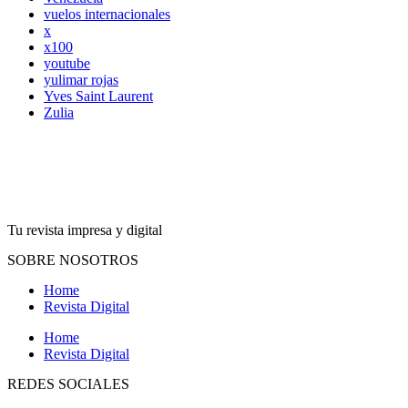
vuelos internacionales
x
x100
youtube
yulimar rojas
Yves Saint Laurent
Zulia
Tu revista impresa y digital
SOBRE NOSOTROS
Home
Revista Digital
Home
Revista Digital
REDES SOCIALES