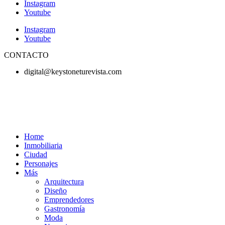
Instagram
Youtube
Instagram
Youtube
CONTACTO
digital@keystoneturevista.com
Home
Inmobiliaria
Ciudad
Personajes
Más
Arquitectura
Diseño
Emprendedores
Gastronomía
Moda