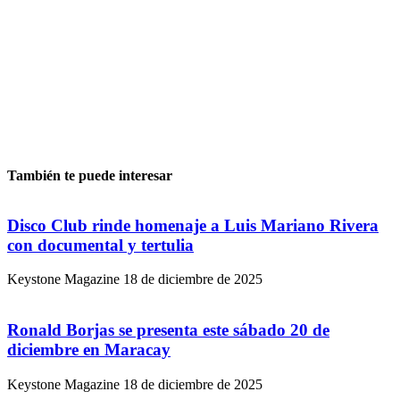
También te puede interesar
Disco Club rinde homenaje a Luis Mariano Rivera
con documental y tertulia
Keystone Magazine
18 de diciembre de 2025
Ronald Borjas se presenta este sábado 20 de
diciembre en Maracay
Keystone Magazine
18 de diciembre de 2025