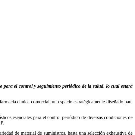
 para el control y seguimiento periódico de la salud, lo cual estará
 farmacia clínica comercial, un espacio estratégicamente diseñado para
sticos esenciales para el control periódico de diversas condiciones de
SP.
riedad de material de suministros, hasta una selección exhaustiva de