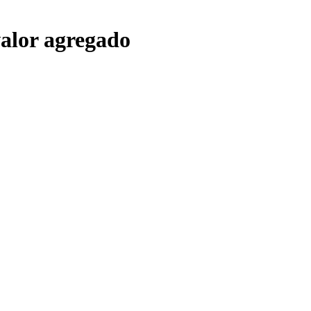
valor agregado