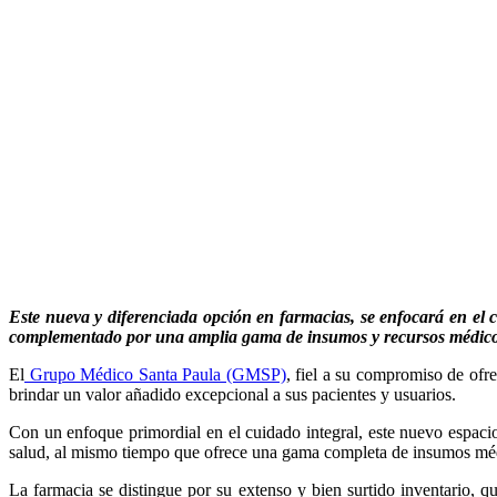
Este nueva y diferenciada opción en farmacias, se enfocará en el cu
complementado por una amplia gama de insumos y recursos médicos
El
Grupo Médico Santa Paula (GMSP)
, fiel a su compromiso de ofre
brindar un valor añadido excepcional a sus pacientes y usuarios.
Con un enfoque primordial en el cuidado integral, este nuevo espacio 
salud, al mismo tiempo que ofrece una gama completa de insumos médi
La farmacia se distingue por su extenso y bien surtido inventario, 