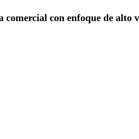
 comercial con enfoque de alto 