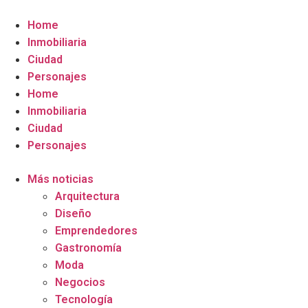
Home
Inmobiliaria
Ciudad
Personajes
Home
Inmobiliaria
Ciudad
Personajes
Más noticias
Arquitectura
Diseño
Emprendedores
Gastronomía
Moda
Negocios
Tecnología