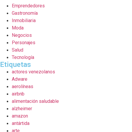
Emprendedores
Gastronomía
Inmobiliaria
Moda
Negocios
Personajes
Salud
Tecnología
Etiquetas
actores venezolanos
Adware
aerolíneas
airbnb
alimentación saludable
alzheimer
amazon
antártida
arte