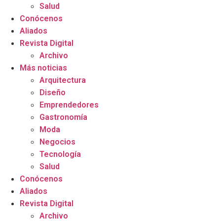
Salud
Conócenos
Aliados
Revista Digital
Archivo
Más noticias
Arquitectura
Diseño
Emprendedores
Gastronomía
Moda
Negocios
Tecnología
Salud
Conócenos
Aliados
Revista Digital
Archivo