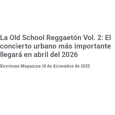
La Old School Reggaetón Vol. 2: El
concierto urbano más importante
llegará en abril del 2026
Keystone Magazine
18 de diciembre de 2025