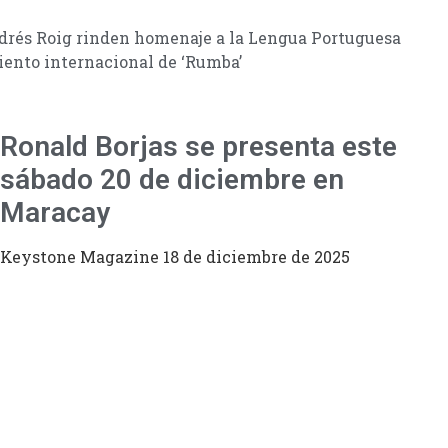
ndrés Roig rinden homenaje a la Lengua Portuguesa
iento internacional de ‘Rumba’
Ronald Borjas se presenta este
sábado 20 de diciembre en
Maracay
Keystone Magazine
18 de diciembre de 2025