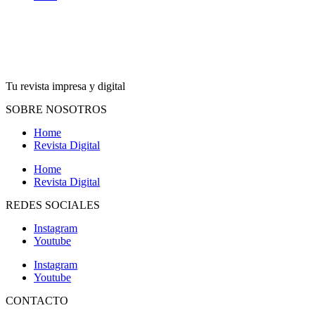
Tu revista impresa y digital
SOBRE NOSOTROS
Home
Revista Digital
Home
Revista Digital
REDES SOCIALES
Instagram
Youtube
Instagram
Youtube
CONTACTO