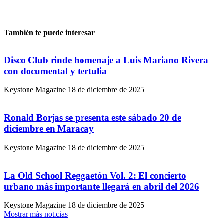
También te puede interesar
Disco Club rinde homenaje a Luis Mariano Rivera
con documental y tertulia
Keystone Magazine
18 de diciembre de 2025
Ronald Borjas se presenta este sábado 20 de
diciembre en Maracay
Keystone Magazine
18 de diciembre de 2025
La Old School Reggaetón Vol. 2: El concierto
urbano más importante llegará en abril del 2026
Keystone Magazine
18 de diciembre de 2025
Mostrar más noticias