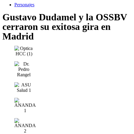
Personajes
Gustavo Dudamel y la OSSBV
cerraron su exitosa gira en
Madrid