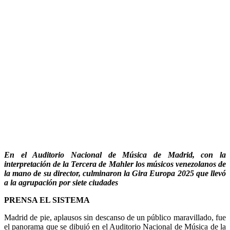
En el Auditorio Nacional de Música de Madrid, con la
interpretación de la Tercera de Mahler los músicos venezolanos de
la mano de su director, culminaron la Gira Europa 2025 que llevó
a la agrupación por siete ciudades
PRENSA EL SISTEMA
Madrid de pie, aplausos sin descanso de un público maravillado, fue
el panorama que se dibujó en el Auditorio Nacional de Música de la