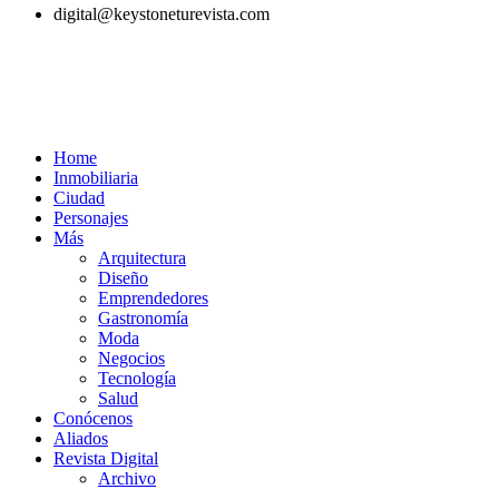
digital@keystoneturevista.com
Home
Inmobiliaria
Ciudad
Personajes
Más
Arquitectura
Diseño
Emprendedores
Gastronomía
Moda
Negocios
Tecnología
Salud
Conócenos
Aliados
Revista Digital
Archivo