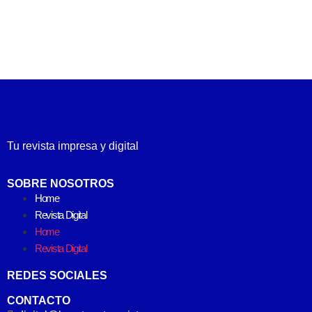
Tu revista impresa y digital
SOBRE NOSOTROS
Home
Revista Digital
Home
Revista Digital
REDES SOCIALES
CONTACTO