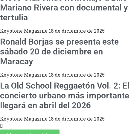
Mariano Rivera con documental y
tertulia
Keystone Magazine
18 de diciembre de 2025
Ronald Borjas se presenta este
sábado 20 de diciembre en
Maracay
Keystone Magazine
18 de diciembre de 2025
La Old School Reggaetón Vol. 2: El
concierto urbano más importante
llegará en abril del 2026
Keystone Magazine
18 de diciembre de 2025