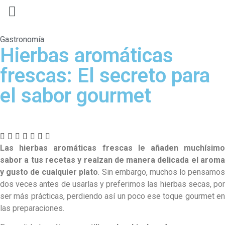
Gastronomía
Hierbas aromáticas
frescas: El secreto para
el sabor gourmet
Las hierbas aromáticas frescas le añaden muchísimo
sabor a tus recetas y realzan de manera delicada el aroma
y gusto de cualquier plato
. Sin embargo, muchos lo pensamo
dos veces antes de usarlas y preferimos las hierbas secas, por
ser más prácticas, perdiendo así un poco ese toque gourmet en
las preparaciones.