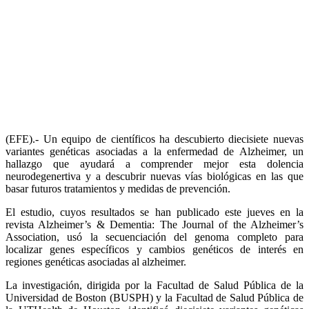
(EFE).- Un equipo de científicos ha descubierto diecisiete nuevas
variantes genéticas asociadas a la enfermedad de Alzheimer, un
hallazgo que ayudará a comprender mejor esta dolencia
neurodegenertiva y a descubrir nuevas vías biológicas en las que
basar futuros tratamientos y medidas de prevención.
El estudio, cuyos resultados se han publicado este jueves en la
revista Alzheimer’s & Dementia: The Journal of the Alzheimer’s
Association, usó la secuenciación del genoma completo para
localizar genes específicos y cambios genéticos de interés en
regiones genéticas asociadas al alzheimer.
La investigación, dirigida por la Facultad de Salud Pública de la
Universidad de Boston (BUSPH) y la Facultad de Salud Pública de