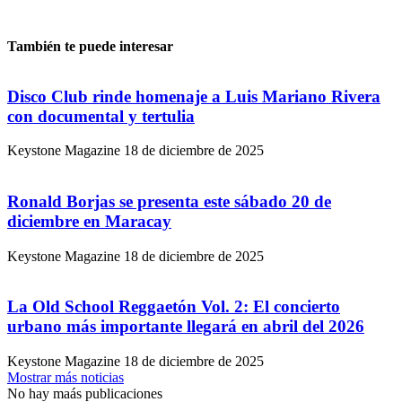
También te puede interesar
Disco Club rinde homenaje a Luis Mariano Rivera
con documental y tertulia
Keystone Magazine
18 de diciembre de 2025
Ronald Borjas se presenta este sábado 20 de
diciembre en Maracay
Keystone Magazine
18 de diciembre de 2025
La Old School Reggaetón Vol. 2: El concierto
urbano más importante llegará en abril del 2026
Keystone Magazine
18 de diciembre de 2025
Mostrar más noticias
No hay maás publicaciones