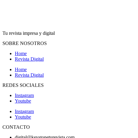
Tu revista impresa y digital
SOBRE NOSOTROS
Home
Revista Digital
Home
Revista Digital
REDES SOCIALES
Instagram
Youtube
Instagram
Youtube
CONTACTO
digital@keystoneturevista.com