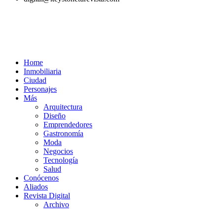
Home
Inmobiliaria
Ciudad
Personajes
Más
Arquitectura
Diseño
Emprendedores
Gastronomía
Moda
Negocios
Tecnología
Salud
Conócenos
Aliados
Revista Digital
Archivo