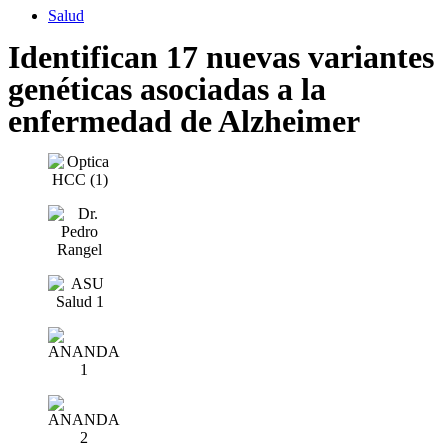
Salud
Identifican 17 nuevas variantes
genéticas asociadas a la
enfermedad de Alzheimer