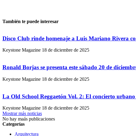
También te puede interesar
Disco Club rinde homenaje a Luis Mariano Rivera co
Keystone Magazine
18 de diciembre de 2025
Ronald Borjas se presenta este sábado 20 de diciemb
Keystone Magazine
18 de diciembre de 2025
La Old School Reggaetón Vol. 2: El concierto urbano 
Keystone Magazine
18 de diciembre de 2025
Mostrar más noticias
No hay maás publicaciones
Categorías
Arquitectura