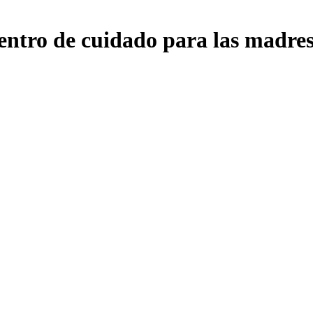
ntro de cuidado para las madres