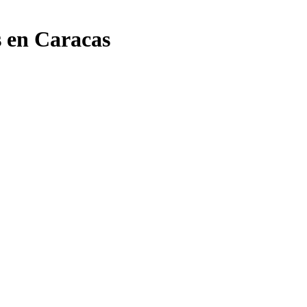
 en Caracas