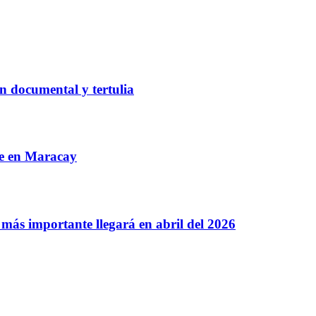
n documental y tertulia
re en Maracay
más importante llegará en abril del 2026