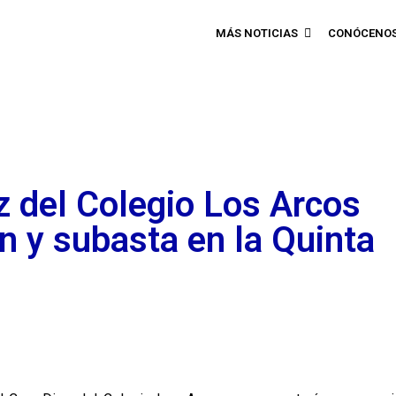
MÁS NOTICIAS
CONÓCENO
z del Colegio Los Arcos
n y subasta en la Quinta