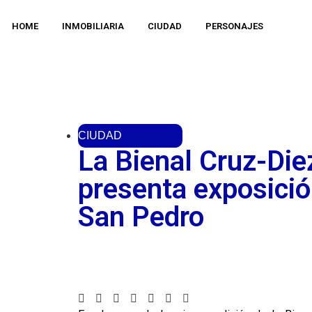
HOME
INMOBILIARIA
CIUDAD
PERSONAJES
CIUDAD
La Bienal Cruz-Die
presenta exposició
San Pedro