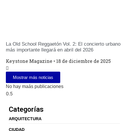
La Old School Reggaetón Vol. 2: El concierto urbano
más importante llegará en abril del 2026
Keystone Magazine
18 de diciembre de 2025
Mostrar más noticias
No hay maás publicaciones
Categorías
ARQUITECTURA
CIUDAD