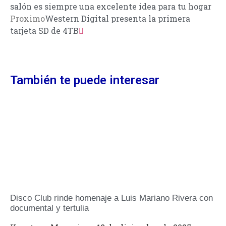
salón es siempre una excelente idea para tu hogar
Proximo
Western Digital presenta la primera
tarjeta SD de 4TB
También te puede interesar
Disco Club rinde homenaje a Luis Mariano Rivera con
documental y tertulia