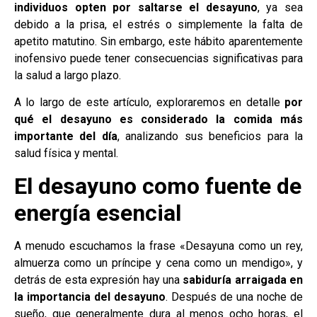
individuos opten por saltarse el desayuno
, ya sea
debido a la prisa, el estrés o simplemente la falta de
apetito matutino. Sin embargo, este hábito aparentemente
inofensivo puede tener consecuencias significativas para
la salud a largo plazo.
A lo largo de este artículo, exploraremos en detalle
por
qué el desayuno es considerado la comida más
importante del día
, analizando sus beneficios para la
salud física y mental.
El desayuno como fuente de
energía esencial
A menudo escuchamos la frase «Desayuna como un rey,
almuerza como un príncipe y cena como un mendigo», y
detrás de esta expresión hay una
sabiduría arraigada en
la importancia del desayuno
. Después de una noche de
sueño, que generalmente dura al menos ocho horas, el