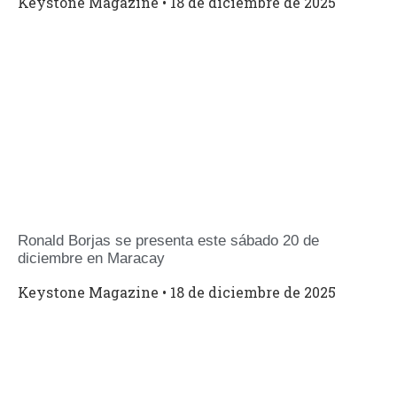
Keystone Magazine
18 de diciembre de 2025
Ronald Borjas se presenta este sábado 20 de
diciembre en Maracay
Keystone Magazine
18 de diciembre de 2025