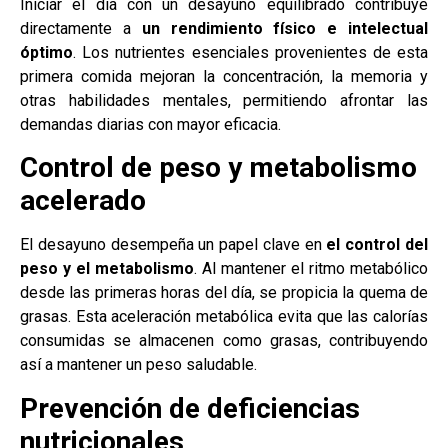
Iniciar el día con un desayuno equilibrado contribuye
directamente a
un rendimiento físico e intelectual
óptimo
. Los nutrientes esenciales provenientes de esta
primera comida mejoran la concentración, la memoria y
otras habilidades mentales, permitiendo afrontar las
demandas diarias con mayor eficacia.
Control de peso y metabolismo
acelerado
El desayuno desempeña un papel clave en
el control del
peso y el metabolismo
. Al mantener el ritmo metabólico
desde las primeras horas del día, se propicia la quema de
grasas. Esta aceleración metabólica evita que las calorías
consumidas se almacenen como grasas, contribuyendo
así a mantener un peso saludable.
Prevención de deficiencias
nutricionales