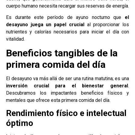
cuerpo humano necesita recargar sus reservas de energía.
Es durante este período de ayuno nocturno que
el
desayuno juega un papel crucial
al proporcionar los
nutrientes y calorías necesarios para iniciar el día con
vitalidad.
Beneficios tangibles de la
primera comida del día
El desayuno va más allá de ser una rutina matutina; es una
inversión crucial para el bienestar general
.
Descubramos los impactantes beneficios físicos y
mentales que ofrece esta primera comida del día.
Rendimiento físico e intelectual
óptimo