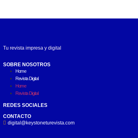
Tu revista impresa y digital
SOBRE NOSOTROS
Home
Revista Digital
Home
Revista Digital
REDES SOCIALES
CONTACTO
digital@keystoneturevista.com