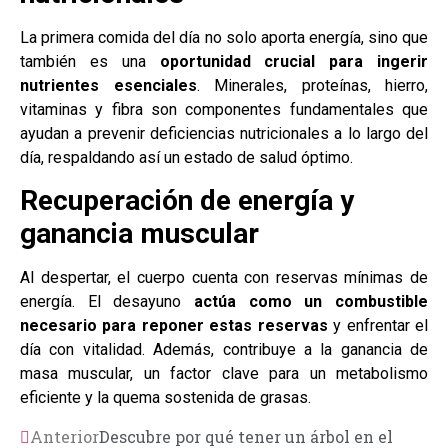
La primera comida del día no solo aporta energía, sino que
también es una
oportunidad crucial para ingerir
nutrientes esenciales
. Minerales, proteínas, hierro,
vitaminas y fibra son componentes fundamentales que
ayudan a prevenir deficiencias nutricionales a lo largo del
día, respaldando así un estado de salud óptimo.
Recuperación de energía y
ganancia muscular
Al despertar, el cuerpo cuenta con reservas mínimas de
energía. El desayuno
actúa como un combustible
necesario para reponer estas reservas
y enfrentar el
día con vitalidad. Además, contribuye a la ganancia de
masa muscular, un factor clave para un metabolismo
eficiente y la quema sostenida de grasas.
Anterior
Descubre por qué tener un árbol en el