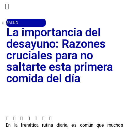
SALUD
La importancia del
desayuno: Razones
cruciales para no
saltarte esta primera
comida del día
En la frenética rutina diaria, es común que muchos