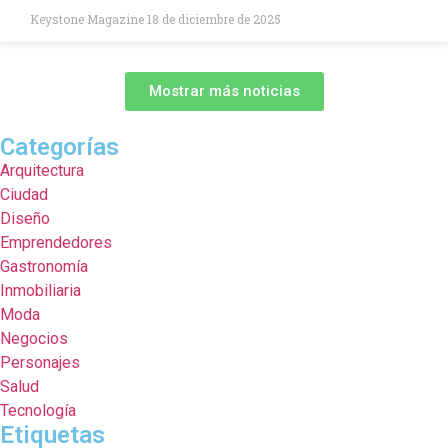
Keystone Magazine
18 de diciembre de 2025
Mostrar más noticias
Categorías
Arquitectura
Ciudad
Diseño
Emprendedores
Gastronomía
Inmobiliaria
Moda
Negocios
Personajes
Salud
Tecnología
Etiquetas