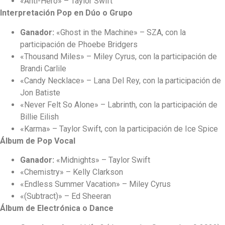
«Anti-Hero» – Taylor Swift
Interpretación Pop en Dúo o Grupo
Ganador:
«Ghost in the Machine» – SZA, con la
participación de Phoebe Bridgers
«Thousand Miles» – Miley Cyrus, con la participación de
Brandi Carlile
«Candy Necklace» – Lana Del Rey, con la participación de
Jon Batiste
«Never Felt So Alone» – Labrinth, con la participación de
Billie Eilish
«Karma» – Taylor Swift, con la participación de Ice Spice
Álbum de Pop Vocal
Ganador:
«Midnights» – Taylor Swift
«Chemistry» – Kelly Clarkson
«Endless Summer Vacation» – Miley Cyrus
«(Subtract)» – Ed Sheeran
Álbum de Electrónica o Dance