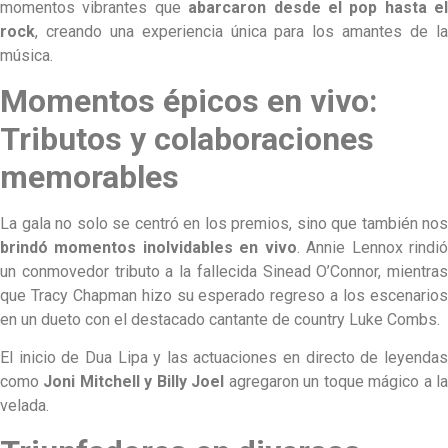
momentos vibrantes que
abarcaron desde el pop hasta el
rock
, creando una experiencia única para los amantes de la
música.
Momentos épicos en vivo:
Tributos y colaboraciones
memorables
La gala no solo se centró en los premios, sino que también nos
brindó momentos inolvidables en vivo
. Annie Lennox rindi
un conmovedor tributo a la fallecida Sinead O’Connor, mientras
que Tracy Chapman hizo su esperado regreso a los escenarios
en un dueto con el destacado cantante de country Luke Combs.
El inicio de Dua Lipa y las actuaciones en directo de leyendas
como
Joni Mitchell y Billy Joel
agregaron un toque mágico a l
velada.