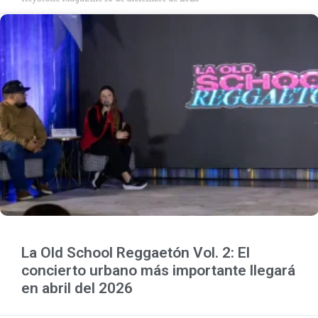
La Old School Reggaetón Vol. 2: El
concierto urbano más importante llegará
en abril del 2026