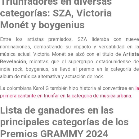
Triunfadores en diversas
categorías: SZA, Victoria
Monét y boygenius
Entre los artistas premiados, SZA lideraba con nueve
nominaciones, demostrando su impacto y versatilidad en la
música actual. Victoria Monét se alzó con el título de
Artista
Revelación
, mientras que el supergrupo estadounidense de
indie rock, boygenius, se llevó el premio en la categoría de
albúm de música alternativa y actuación de rock.
La colombiana Karol G también hizo historia al convertirse en
la
primera cantante en triunfar en la categoría de música urbana.
Lista de ganadores en las
principales categorías de los
Premios GRAMMY 2024