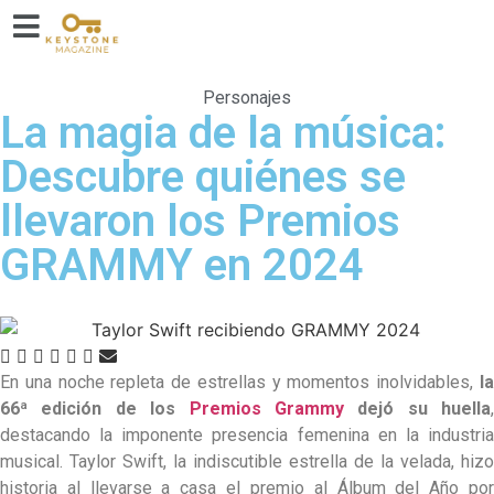
Personajes
La magia de la música:
Descubre quiénes se
llevaron los Premios
GRAMMY en 2024
En una noche repleta de estrellas y momentos inolvidables,
la
66ª edición de los
Premios Grammy
dejó su huella
,
destacando la imponente presencia femenina en la industria
musical. Taylor Swift, la indiscutible estrella de la velada, hizo
historia al llevarse a casa el premio al Álbum del Año por