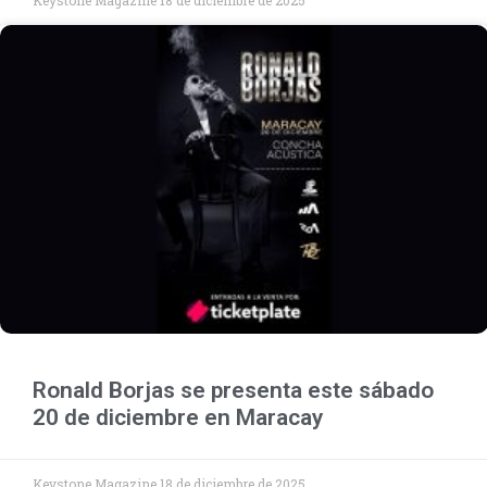
Ronald Borjas se presenta este sábado
20 de diciembre en Maracay
Keystone Magazine
18 de diciembre de 2025