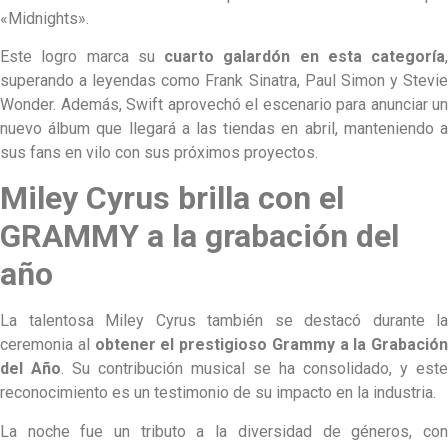
«Midnights».
Este logro marca su
cuarto galardón en esta categoría
,
superando a leyendas como Frank Sinatra, Paul Simon y Stevie
Wonder. Además, Swift aprovechó el escenario para anunciar un
nuevo álbum que llegará a las tiendas en abril, manteniendo a
sus fans en vilo con sus próximos proyectos.
Miley Cyrus brilla con el
GRAMMY a la grabación del
año
La talentosa Miley Cyrus también se destacó durante la
ceremonia al
obtener el prestigioso Grammy a la Grabación
del Año
. Su contribución musical se ha consolidado, y este
reconocimiento es un testimonio de su impacto en la industria.
La noche fue un tributo a la diversidad de géneros, con