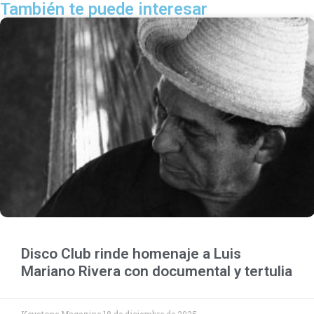
También te puede interesar
Disco Club rinde homenaje a Luis
Mariano Rivera con documental y tertulia
Keystone Magazine
18 de diciembre de 2025