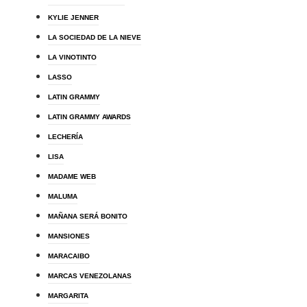
KYLIE JENNER
LA SOCIEDAD DE LA NIEVE
LA VINOTINTO
LASSO
LATIN GRAMMY
LATIN GRAMMY AWARDS
LECHERÍA
LISA
MADAME WEB
MALUMA
MAÑANA SERÁ BONITO
MANSIONES
MARACAIBO
MARCAS VENEZOLANAS
MARGARITA