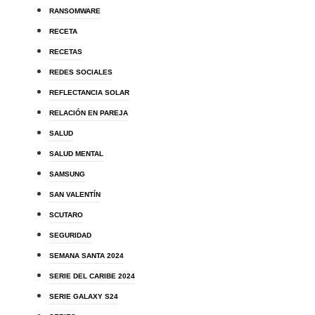
RANSOMWARE
RECETA
RECETAS
REDES SOCIALES
REFLECTANCIA SOLAR
RELACIÓN EN PAREJA
SALUD
SALUD MENTAL
SAMSUNG
SAN VALENTÍN
SCUTARO
SEGURIDAD
SEMANA SANTA 2024
SERIE DEL CARIBE 2024
SERIE GALAXY S24