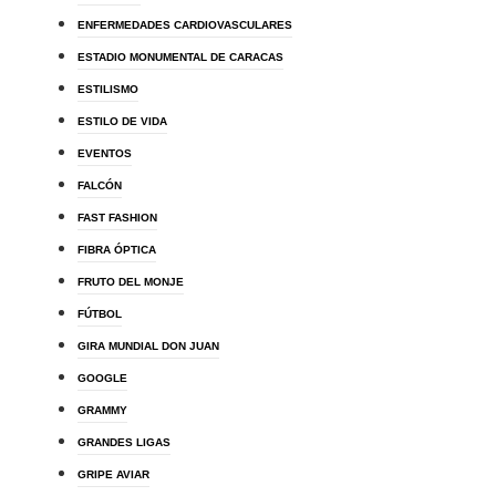
ENFERMEDADES CARDIOVASCULARES
ESTADIO MONUMENTAL DE CARACAS
ESTILISMO
ESTILO DE VIDA
EVENTOS
FALCÓN
FAST FASHION
FIBRA ÓPTICA
FRUTO DEL MONJE
FÚTBOL
GIRA MUNDIAL DON JUAN
GOOGLE
GRAMMY
GRANDES LIGAS
GRIPE AVIAR