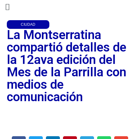
CIUDAD
La Montserratina
compartió detalles de
la 12ava edición del
Mes de la Parrilla con
medios de
comunicación