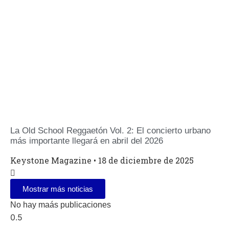
La Old School Reggaetón Vol. 2: El concierto urbano
más importante llegará en abril del 2026
Keystone Magazine
18 de diciembre de 2025
Mostrar más noticias
No hay maás publicaciones