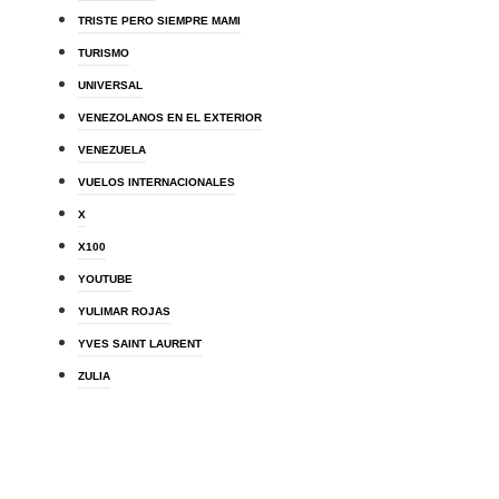
TRISTE PERO SIEMPRE MAMI
TURISMO
UNIVERSAL
VENEZOLANOS EN EL EXTERIOR
VENEZUELA
VUELOS INTERNACIONALES
X
X100
YOUTUBE
YULIMAR ROJAS
YVES SAINT LAURENT
ZULIA