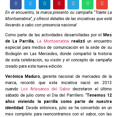
En el encuentro, la marca presentó su campaña “Tráete La
Montserratina”, y ofreció detalles de las iniciativas que está
llevando a cabo con presencia nacional
Como parte de las actividades desarrolladas por el
Mes
de La Parrilla
,
La Montserratina
realizó
un encuentro
especial para medios de comunicación en la sede de su
Bodegón en Las Mercedes, donde compartió la historia
de esta celebración, su visión y el concepto de campaña
creado para esta nueva edición.
Verónica Maduro
, gerente nacional de mercadeo de la
marca, recordó que esta iniciativa nació en 2013
cuando
Los Artesanos del Sabor
decretaron el último
sábado de julio como el Día del Parrillero. “
Tenemos 12
años viviendo la parrilla como parte de nuestra
identidad
. Desde entonces, julio se ha convertido en un
mes completo para reencontrarnos con el sabor, con las