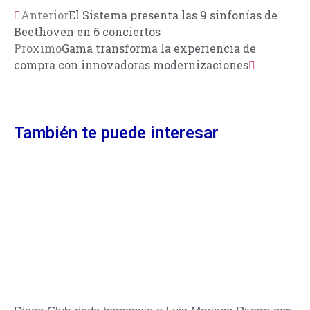
Anterior
El Sistema presenta las 9 sinfonías de
Beethoven en 6 conciertos
Proximo
Gama transforma la experiencia de
compra con innovadoras modernizaciones
También te puede interesar