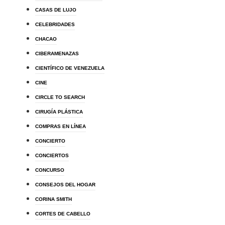
CASAS DE LUJO
CELEBRIDADES
CHACAO
CIBERAMENAZAS
CIENTÍFICO DE VENEZUELA
CINE
CIRCLE TO SEARCH
CIRUGÍA PLÁSTICA
COMPRAS EN LÍNEA
CONCIERTO
CONCIERTOS
CONCURSO
CONSEJOS DEL HOGAR
CORINA SMITH
CORTES DE CABELLO