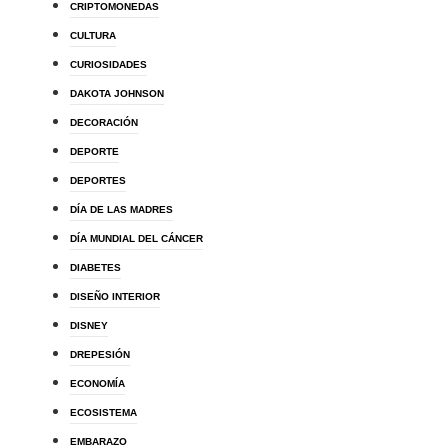
CRIPTOMONEDAS
CULTURA
CURIOSIDADES
DAKOTA JOHNSON
DECORACIÓN
DEPORTE
DEPORTES
DÍA DE LAS MADRES
DÍA MUNDIAL DEL CÁNCER
DIABETES
DISEÑO INTERIOR
DISNEY
DREPESIÓN
ECONOMÍA
ECOSISTEMA
EMBARAZO