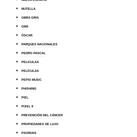
NUTELLA
OBRA GRIS
OMS
ÓSCAR
PARQUES NACIONALES
PEDRO PASCAL
PELICULAS
PELÍCULAS
PEPSI MUSIC
PHISHING
PIEL
PIXEL 8
PREVENCIÓN DEL CÁNCER
PROPIEDADES DE LUJO
PSORIAIS