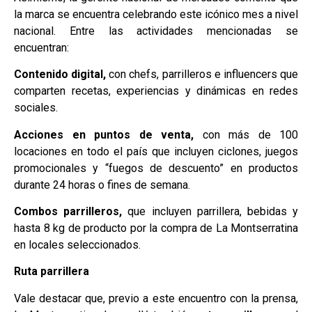
la marca se encuentra celebrando este icónico mes a nivel
nacional. Entre las actividades mencionadas se
encuentran:
Contenido digital,
con chefs, parrilleros e influencers que
comparten recetas, experiencias y dinámicas en redes
sociales.
Acciones en puntos de venta,
con más de 100
locaciones en todo el país que incluyen ciclones, juegos
promocionales y “fuegos de descuento” en productos
durante 24 horas o fines de semana.
Combos parrilleros,
que incluyen parrillera, bebidas y
hasta 8 kg de producto por la compra de La Montserratina
en locales seleccionados.
Ruta parrillera
Vale destacar que, previo a este encuentro con la prensa,