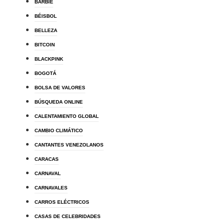
BARBIE
BÉISBOL
BELLEZA
BITCOIN
BLACKPINK
BOGOTÁ
BOLSA DE VALORES
BÚSQUEDA ONLINE
CALENTAMIENTO GLOBAL
CAMBIO CLIMÁTICO
CANTANTES VENEZOLANOS
CARACAS
CARNAVAL
CARNAVALES
CARROS ELÉCTRICOS
CASAS DE CELEBRIDADES