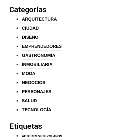
Categorías
ARQUITECTURA
CIUDAD
DISEÑO
EMPRENDEDORES
GASTRONOMÍA
INMOBILIARIA
MODA
NEGOCIOS
PERSONAJES
SALUD
TECNOLOGÍA
Etiquetas
ACTORES VENEZOLANOS