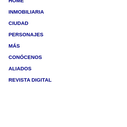
HOME
INMOBILIARIA
CIUDAD
PERSONAJES
MÁS
CONÓCENOS
ALIADOS
REVISTA DIGITAL