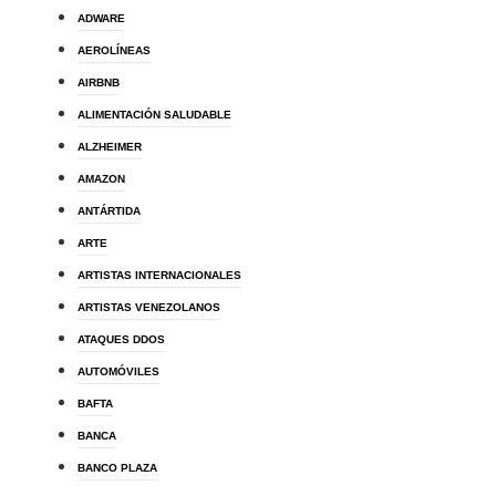
ADWARE
AEROLÍNEAS
AIRBNB
ALIMENTACIÓN SALUDABLE
ALZHEIMER
AMAZON
ANTÁRTIDA
ARTE
ARTISTAS INTERNACIONALES
ARTISTAS VENEZOLANOS
ATAQUES DDOS
AUTOMÓVILES
BAFTA
BANCA
BANCO PLAZA