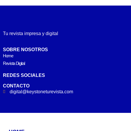
Tu revista impresa y digital
SOBRE NOSOTROS
Home
Revista Digital
REDES SOCIALES
CONTACTO
digital@keystoneturevista.com