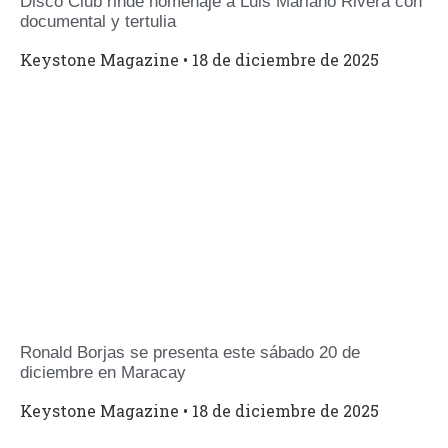
Disco Club rinde homenaje a Luis Mariano Rivera con
documental y tertulia
Keystone Magazine
18 de diciembre de 2025
Ronald Borjas se presenta este sábado 20 de
diciembre en Maracay
Keystone Magazine
18 de diciembre de 2025