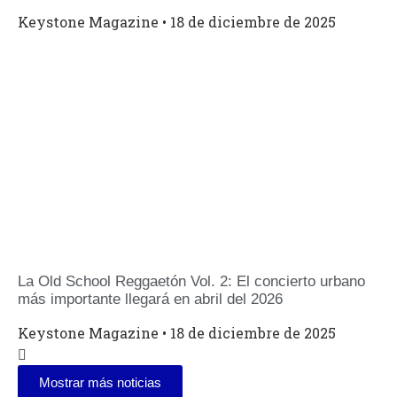
Keystone Magazine
18 de diciembre de 2025
La Old School Reggaetón Vol. 2: El concierto urbano
más importante llegará en abril del 2026
Keystone Magazine
18 de diciembre de 2025
Mostrar más noticias