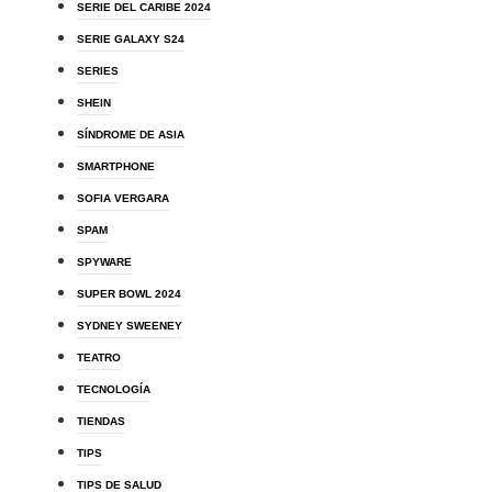
SERIE DEL CARIBE 2024
SERIE GALAXY S24
SERIES
SHEIN
SÍNDROME DE ASIA
SMARTPHONE
SOFIA VERGARA
SPAM
SPYWARE
SUPER BOWL 2024
SYDNEY SWEENEY
TEATRO
TECNOLOGÍA
TIENDAS
TIPS
TIPS DE SALUD