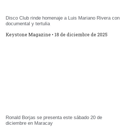
Disco Club rinde homenaje a Luis Mariano Rivera con
documental y tertulia
Keystone Magazine
18 de diciembre de 2025
Ronald Borjas se presenta este sábado 20 de
diciembre en Maracay