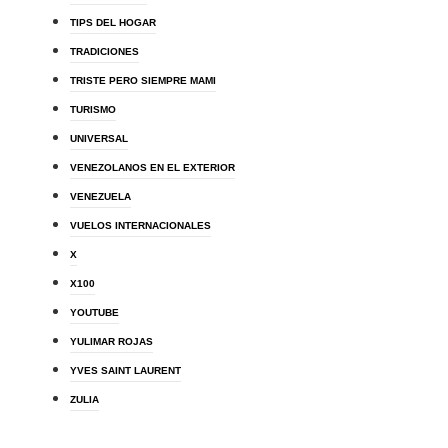
TIPS DEL HOGAR
TRADICIONES
TRISTE PERO SIEMPRE MAMI
TURISMO
UNIVERSAL
VENEZOLANOS EN EL EXTERIOR
VENEZUELA
VUELOS INTERNACIONALES
X
X100
YOUTUBE
YULIMAR ROJAS
YVES SAINT LAURENT
ZULIA