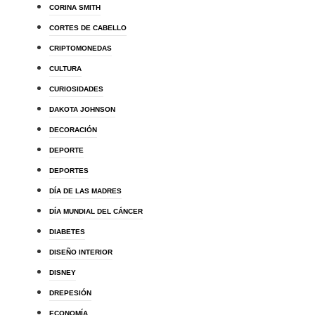
CORINA SMITH
CORTES DE CABELLO
CRIPTOMONEDAS
CULTURA
CURIOSIDADES
DAKOTA JOHNSON
DECORACIÓN
DEPORTE
DEPORTES
DÍA DE LAS MADRES
DÍA MUNDIAL DEL CÁNCER
DIABETES
DISEÑO INTERIOR
DISNEY
DREPESIÓN
ECONOMÍA