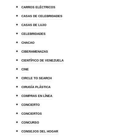
CARROS ELÉCTRICOS
CASAS DE CELEBRIDADES
CASAS DE LUJO
CELEBRIDADES
CHACAO
CIBERAMENAZAS
CIENTÍFICO DE VENEZUELA
CINE
CIRCLE TO SEARCH
CIRUGÍA PLÁSTICA
COMPRAS EN LÍNEA
CONCIERTO
CONCIERTOS
CONCURSO
CONSEJOS DEL HOGAR