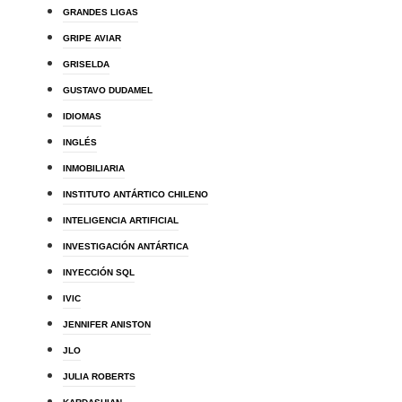
GRANDES LIGAS
GRIPE AVIAR
GRISELDA
GUSTAVO DUDAMEL
IDIOMAS
INGLÉS
INMOBILIARIA
INSTITUTO ANTÁRTICO CHILENO
INTELIGENCIA ARTIFICIAL
INVESTIGACIÓN ANTÁRTICA
INYECCIÓN SQL
IVIC
JENNIFER ANISTON
JLO
JULIA ROBERTS