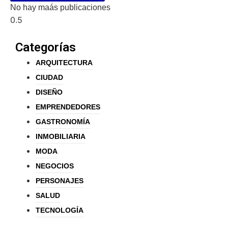
No hay maás publicaciones
Categorías
ARQUITECTURA
CIUDAD
DISEÑO
EMPRENDEDORES
GASTRONOMÍA
INMOBILIARIA
MODA
NEGOCIOS
PERSONAJES
SALUD
TECNOLOGÍA