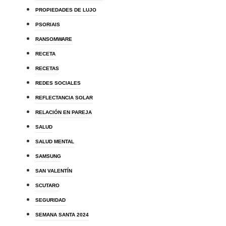
PROPIEDADES DE LUJO
PSORIAIS
RANSOMWARE
RECETA
RECETAS
REDES SOCIALES
REFLECTANCIA SOLAR
RELACIÓN EN PAREJA
SALUD
SALUD MENTAL
SAMSUNG
SAN VALENTÍN
SCUTARO
SEGURIDAD
SEMANA SANTA 2024