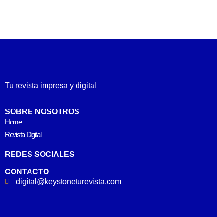
Tu revista impresa y digital
SOBRE NOSOTROS
Home
Revista Digital
REDES SOCIALES
CONTACTO
digital@keystoneturevista.com