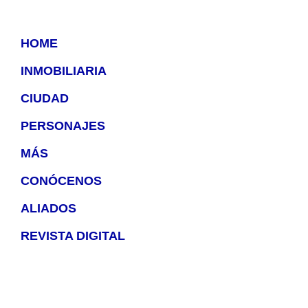
HOME
INMOBILIARIA
CIUDAD
PERSONAJES
MÁS
CONÓCENOS
ALIADOS
REVISTA DIGITAL