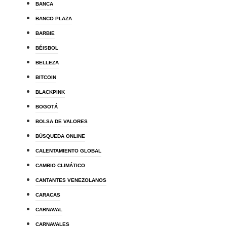
BANCA
BANCO PLAZA
BARBIE
BÉISBOL
BELLEZA
BITCOIN
BLACKPINK
BOGOTÁ
BOLSA DE VALORES
BÚSQUEDA ONLINE
CALENTAMIENTO GLOBAL
CAMBIO CLIMÁTICO
CANTANTES VENEZOLANOS
CARACAS
CARNAVAL
CARNAVALES