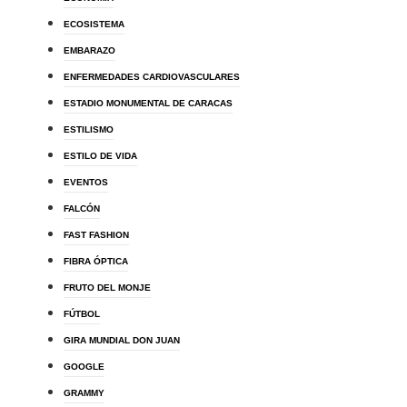
ECOSISTEMA
EMBARAZO
ENFERMEDADES CARDIOVASCULARES
ESTADIO MONUMENTAL DE CARACAS
ESTILISMO
ESTILO DE VIDA
EVENTOS
FALCÓN
FAST FASHION
FIBRA ÓPTICA
FRUTO DEL MONJE
FÚTBOL
GIRA MUNDIAL DON JUAN
GOOGLE
GRAMMY