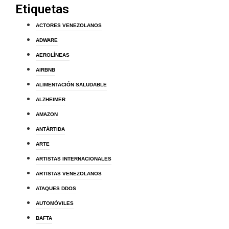
Etiquetas
ACTORES VENEZOLANOS
ADWARE
AEROLÍNEAS
AIRBNB
ALIMENTACIÓN SALUDABLE
ALZHEIMER
AMAZON
ANTÁRTIDA
ARTE
ARTISTAS INTERNACIONALES
ARTISTAS VENEZOLANOS
ATAQUES DDOS
AUTOMÓVILES
BAFTA