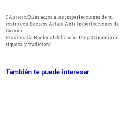
Anterior
Diles adiós a las imperfecciones de tu
rostro con Express Aclara Anti-Imperfecciones de
Garnier
Proximo
Día Nacional del Cacao: Un patrimonio de
riqueza y tradición
También te puede interesar