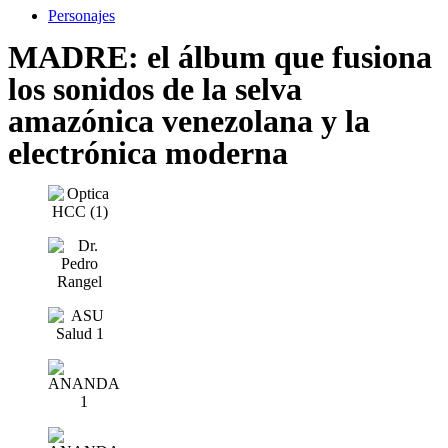
Personajes
MADRE: el álbum que fusiona
los sonidos de la selva
amazónica venezolana y la
electrónica moderna