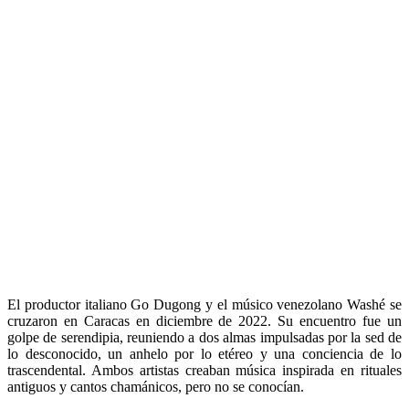
El productor italiano Go Dugong y el músico venezolano Washé se
cruzaron en Caracas en diciembre de 2022. Su encuentro fue un
golpe de serendipia, reuniendo a dos almas impulsadas por la sed de
lo desconocido, un anhelo por lo etéreo y una conciencia de lo
trascendental. Ambos artistas creaban música inspirada en rituales
antiguos y cantos chamánicos, pero no se conocían.