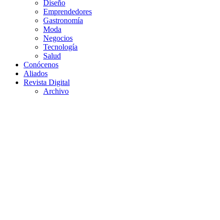
Diseño
Emprendedores
Gastronomía
Moda
Negocios
Tecnología
Salud
Conócenos
Aliados
Revista Digital
Archivo