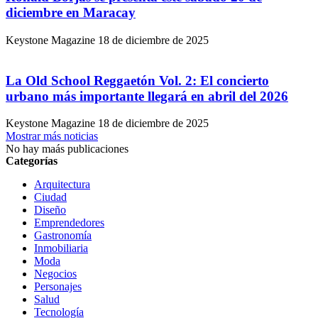
diciembre en Maracay
Keystone Magazine
18 de diciembre de 2025
La Old School Reggaetón Vol. 2: El concierto
urbano más importante llegará en abril del 2026
Keystone Magazine
18 de diciembre de 2025
Mostrar más noticias
No hay maás publicaciones
Categorías
Arquitectura
Ciudad
Diseño
Emprendedores
Gastronomía
Inmobiliaria
Moda
Negocios
Personajes
Salud
Tecnología