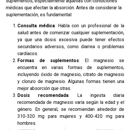
suplementos, especialmente aquellas con condiciones
médicas que afectan la absorción. Antes de considerar la
suplementación, es fundamental:
Consulta médica
: Habla con un profesional de la
salud antes de comenzar cualquier suplementación,
ya que una dosis excesiva puede tener efectos
secundarios adversos, como diarrea o problemas
cardíacos.
Formas de suplementos
: El magnesio se
encuentra en varias formas de suplementos,
incluyendo óxido de magnesio, citrato de magnesio
y cloruro de magnesio. Algunas formas tienen una
mejor absorción que otras.
Dosis recomendada
: La ingesta diaria
recomendada de magnesio varía según la edad y el
género. En general, se recomiendan alrededor de
310-320 mg para mujeres y 400-420 mg para
hombres.