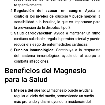
respectivamente.
Regulación del azúcar en sangre
: Ayuda a
controlar los niveles de glucosa y puede mejorar la
sensibilidad a la insulina, lo que es importante para
la prevención de la diabetes tipo 2.
Salud cardiovascular
: Ayuda a mantener un ritmo
cardíaco saludable, regula la presión arterial y puede
reducir el riesgo de enfermedades cardíacas.
Función inmunológica
: Contribuye a la respuesta
del sistema inmunológico, ayudando al cuerpo a
combatir infecciones.
Beneficios del Magnesio
para la Salud
Mejora del sueño
: El magnesio puede ayudar a
regular el ciclo del sueño, promoviendo un sueño
más profundo y disminuyendo la incidencia del