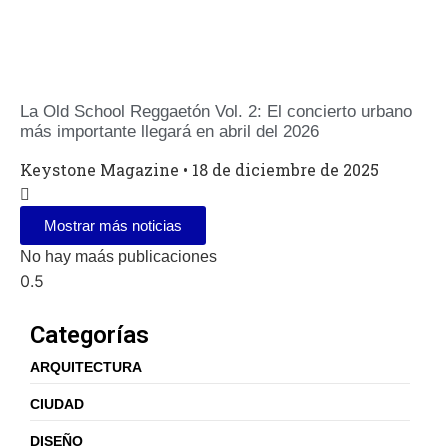
La Old School Reggaetón Vol. 2: El concierto urbano
más importante llegará en abril del 2026
Keystone Magazine
18 de diciembre de 2025
Mostrar más noticias
No hay maás publicaciones
Categorías
ARQUITECTURA
CIUDAD
DISEÑO