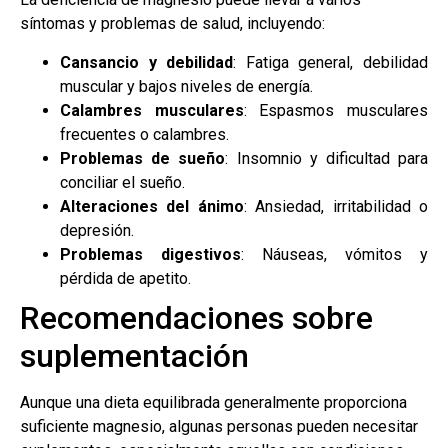
síntomas y problemas de salud, incluyendo:
Cansancio y debilidad
: Fatiga general, debilidad
muscular y bajos niveles de energía.
Calambres musculares
: Espasmos musculares
frecuentes o calambres.
Problemas de sueño
: Insomnio y dificultad para
conciliar el sueño.
Alteraciones del ánimo
: Ansiedad, irritabilidad o
depresión.
Problemas digestivos
: Náuseas, vómitos y
pérdida de apetito.
Recomendaciones sobre
suplementación
Aunque una dieta equilibrada generalmente proporciona
suficiente magnesio, algunas personas pueden necesitar