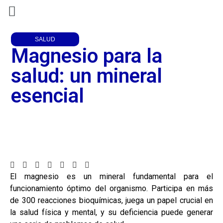
SALUD
Magnesio para la
salud: un mineral
esencial
El magnesio es un mineral fundamental para el
funcionamiento óptimo del organismo. Participa en más
de 300 reacciones bioquímicas, juega un papel crucial en
la salud física y mental, y su deficiencia puede generar