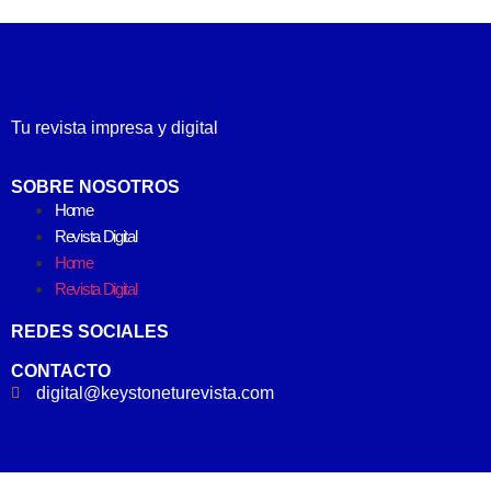
Tu revista impresa y digital
SOBRE NOSOTROS
Home
Revista Digital
Home
Revista Digital
REDES SOCIALES
CONTACTO
digital@keystoneturevista.com