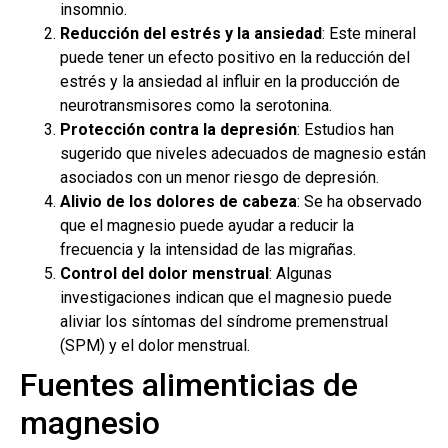
insomnio.
Reducción del estrés y la ansiedad
: Este mineral
puede tener un efecto positivo en la reducción del
estrés y la ansiedad al influir en la producción de
neurotransmisores como la serotonina.
Protección contra la depresión
: Estudios han
sugerido que niveles adecuados de magnesio están
asociados con un menor riesgo de depresión.
Alivio de los dolores de cabeza
: Se ha observado
que el magnesio puede ayudar a reducir la
frecuencia y la intensidad de las migrañas.
Control del dolor menstrual
: Algunas
investigaciones indican que el magnesio puede
aliviar los síntomas del síndrome premenstrual
(SPM) y el dolor menstrual.
Fuentes alimenticias de
magnesio