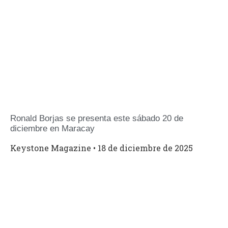
Ronald Borjas se presenta este sábado 20 de
diciembre en Maracay
Keystone Magazine
18 de diciembre de 2025