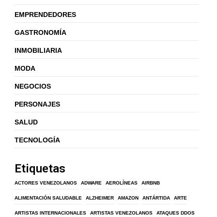
EMPRENDEDORES
GASTRONOMÍA
INMOBILIARIA
MODA
NEGOCIOS
PERSONAJES
SALUD
TECNOLOGÍA
Etiquetas
ACTORES VENEZOLANOS
ADWARE
AEROLÍNEAS
AIRBNB
ALIMENTACIÓN SALUDABLE
ALZHEIMER
AMAZON
ANTÁRTIDA
ARTE
ARTISTAS INTERNACIONALES
ARTISTAS VENEZOLANOS
ATAQUES DDOS