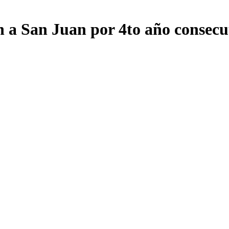
 a San Juan por 4to año consecu