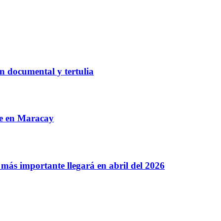
n documental y tertulia
re en Maracay
más importante llegará en abril del 2026