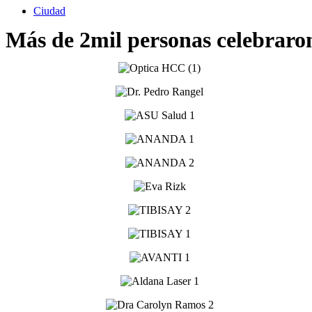
Ciudad
Más de 2mil personas celebraron