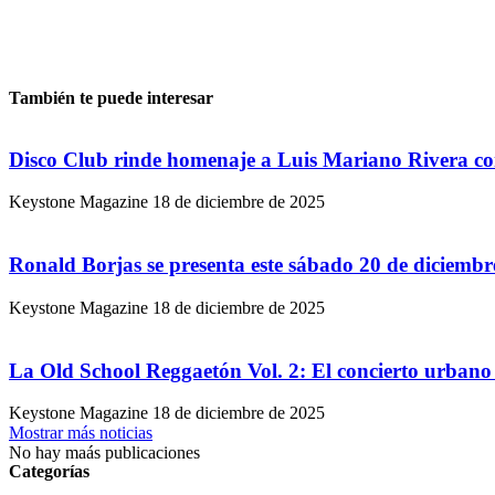
También te puede interesar
Disco Club rinde homenaje a Luis Mariano Rivera co
Keystone Magazine
18 de diciembre de 2025
Ronald Borjas se presenta este sábado 20 de diciemb
Keystone Magazine
18 de diciembre de 2025
La Old School Reggaetón Vol. 2: El concierto urbano 
Keystone Magazine
18 de diciembre de 2025
Mostrar más noticias
No hay maás publicaciones
Categorías