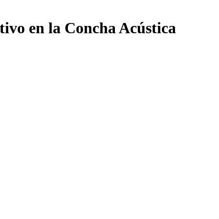
tivo en la Concha Acústica