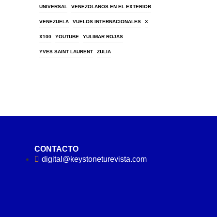
UNIVERSAL
VENEZOLANOS EN EL EXTERIOR
VENEZUELA
VUELOS INTERNACIONALES
X
X100
YOUTUBE
YULIMAR ROJAS
YVES SAINT LAURENT
ZULIA
CONTACTO
digital@keystoneturevista.com