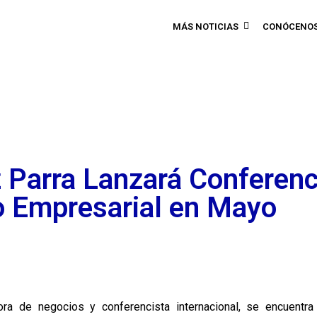
MÁS NOTICIAS
CONÓCENO
 Parra Lanzará Conferenc
o Empresarial en Mayo
ora de negocios y conferencista internacional, se encuentra