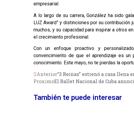
empresarial.
A lo largo de su carrera, González ha sido gal
LUZ Award” y distinciones por su contribución ju
muchos, y su capacidad para inspirar a otros e
el crecimiento profesional.
Con un enfoque proactivo y personalizado,
convencimiento de que el aprendizaje es un 
conocimiento. Este mayo, no te pierdas la oport
Anterior
“3 Reinas” estrenó a casa llena 
Proximo
El Ballet Nacional de Cuba anunc
También te puede interesar