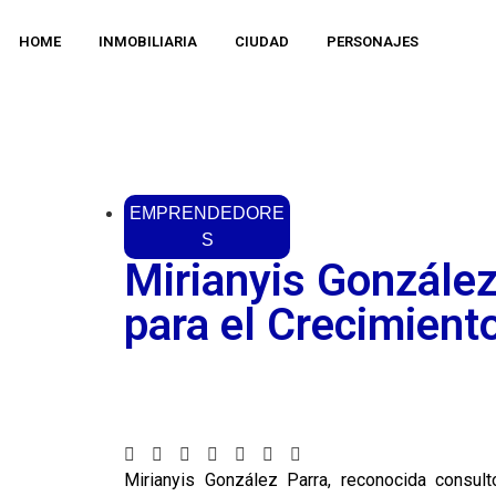
HOME
INMOBILIARIA
CIUDAD
PERSONAJES
EMPRENDEDORE
S
Mirianyis González
para el Crecimient
Mirianyis González Parra, reconocida consult