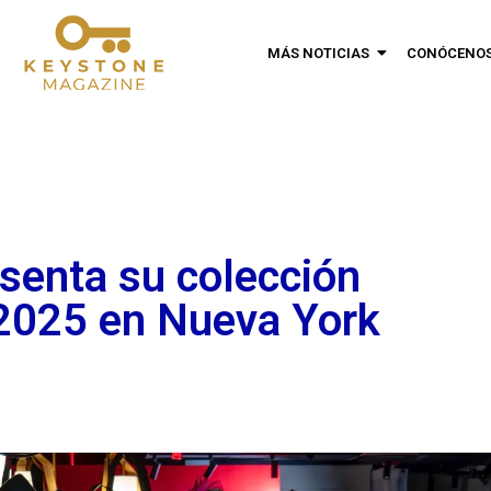
MÁS NOTICIAS
CONÓCENO
senta su colección
2025 en Nueva York