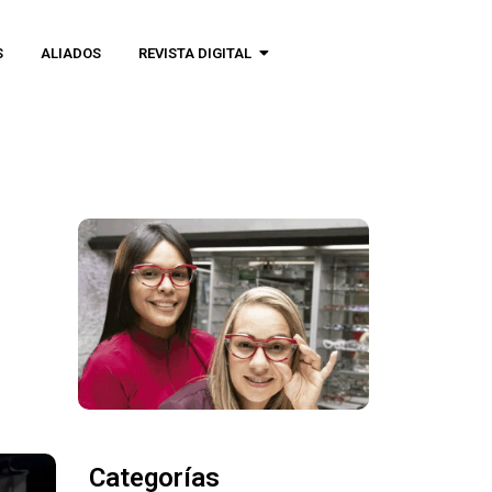
S
ALIADOS
REVISTA DIGITAL
Categorías