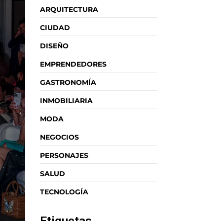
ARQUITECTURA
CIUDAD
DISEÑO
EMPRENDEDORES
GASTRONOMÍA
INMOBILIARIA
MODA
NEGOCIOS
PERSONAJES
SALUD
TECNOLOGÍA