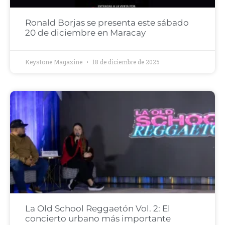
Ronald Borjas se presenta este sábado
20 de diciembre en Maracay
Keystone Magazine
18 de diciembre de 2025
La Old School Reggaetón Vol. 2: El
concierto urbano más importante