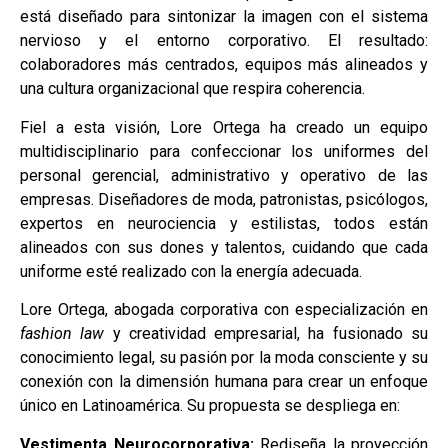
está diseñado para sintonizar la imagen con el sistema
nervioso y el entorno corporativo. El resultado:
colaboradores más centrados, equipos más alineados y
una cultura organizacional que respira coherencia.
Fiel a esta visión, Lore Ortega ha creado un equipo
multidisciplinario para confeccionar los uniformes del
personal gerencial, administrativo y operativo de las
empresas. Diseñadores de moda, patronistas, psicólogos,
expertos en neurociencia y estilistas, todos están
alineados con sus dones y talentos, cuidando que cada
uniforme esté realizado con la energía adecuada.
Lore Ortega, abogada corporativa con especialización en
fashion law
y creatividad empresarial, ha fusionado su
conocimiento legal, su pasión por la moda consciente y su
conexión con la dimensión humana para crear un enfoque
único en Latinoamérica. Su propuesta se despliega en:
Vestimenta Neurocorporativa:
Rediseña la proyección