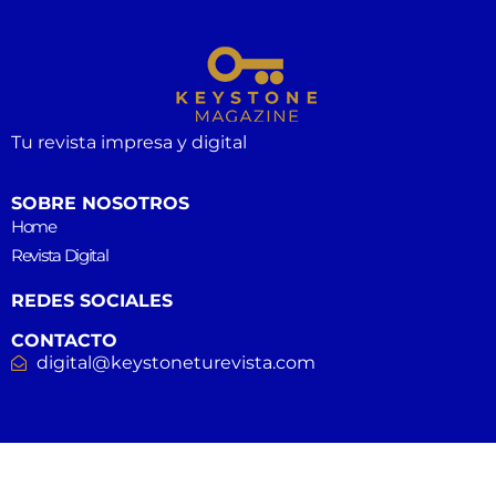
Tu revista impresa y digital
SOBRE NOSOTROS
Home
Revista Digital
REDES SOCIALES
CONTACTO
digital@keystoneturevista.com