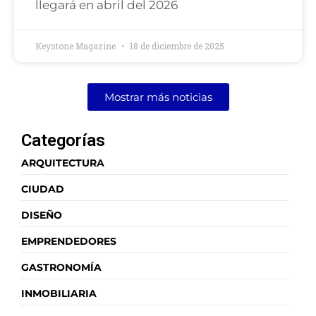
llegará en abril del 2026
Keystone Magazine
18 de diciembre de 2025
Mostrar más noticias
Categorías
ARQUITECTURA
CIUDAD
DISEÑO
EMPRENDEDORES
GASTRONOMÍA
INMOBILIARIA