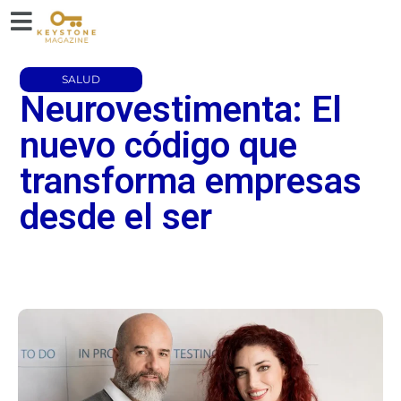
SALUD
Neurovestimenta: El
nuevo código que
transforma empresas
desde el ser