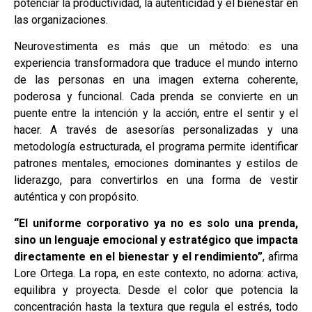
potenciar la productividad, la autenticidad y el bienestar en
las organizaciones.
Neurovestimenta es más que un método: es una
experiencia transformadora que traduce el mundo interno
de las personas en una imagen externa coherente,
poderosa y funcional. Cada prenda se convierte en un
puente entre la intención y la acción, entre el sentir y el
hacer. A través de asesorías personalizadas y una
metodología estructurada, el programa permite identificar
patrones mentales, emociones dominantes y estilos de
liderazgo, para convertirlos en una forma de vestir
auténtica y con propósito.
“El uniforme corporativo ya no es solo una prenda,
sino un lenguaje emocional y estratégico que impacta
directamente en el bienestar y el rendimiento”
, afirma
Lore Ortega. La ropa, en este contexto, no adorna: activa,
equilibra y proyecta. Desde el color que potencia la
concentración hasta la textura que regula el estrés, todo