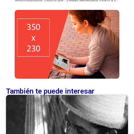
También te puede interesar