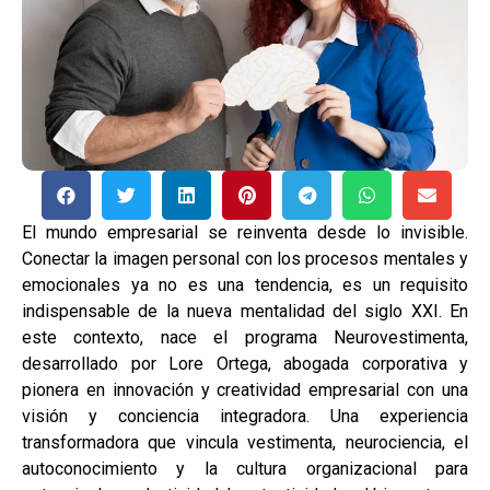
El mundo empresarial se reinventa desde lo invisible.
Conectar la imagen personal con los procesos mentales y
emocionales ya no es una tendencia, es un requisito
indispensable de la nueva mentalidad del siglo XXI. En
este contexto, nace el programa Neurovestimenta,
desarrollado por Lore Ortega, abogada corporativa y
pionera en innovación y creatividad empresarial con una
visión y conciencia integradora. Una experiencia
transformadora que vincula vestimenta, neurociencia, el
autoconocimiento y la cultura organizacional para