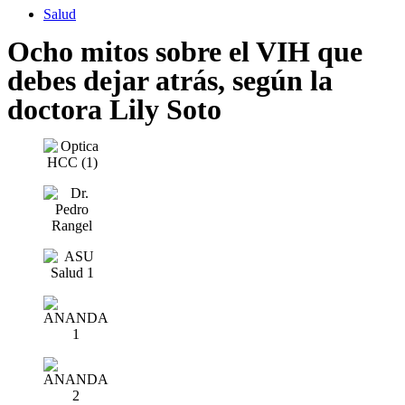
Salud
Ocho mitos sobre el VIH que
debes dejar atrás, según la
doctora Lily Soto