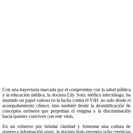
Con una trayectoria marcada por el compromiso con la salud pública
y la educación médica, la doctora Lily Soto, médico infectólogo, ha
asumido un papel valioso en la lucha contra el VIH: no solo desde el
acompañamiento clínico, sino también desde la desmitificación de
conceptos erróneos que perpetúan el estigma y la discriminación
hacia quienes conviven con este virus.
En un esfuerzo por brindar claridad y fomentar una cultura de
respeto e información veraz, la doctora Soto enumera ocho creencias