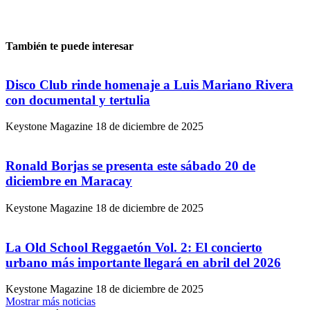
También te puede interesar
Disco Club rinde homenaje a Luis Mariano Rivera
con documental y tertulia
Keystone Magazine
18 de diciembre de 2025
Ronald Borjas se presenta este sábado 20 de
diciembre en Maracay
Keystone Magazine
18 de diciembre de 2025
La Old School Reggaetón Vol. 2: El concierto
urbano más importante llegará en abril del 2026
Keystone Magazine
18 de diciembre de 2025
Mostrar más noticias