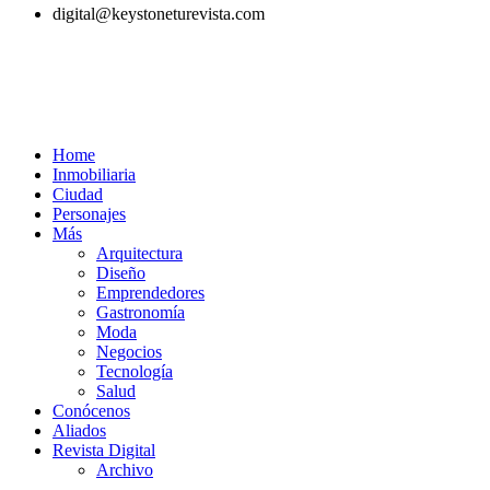
digital@keystoneturevista.com
Home
Inmobiliaria
Ciudad
Personajes
Más
Arquitectura
Diseño
Emprendedores
Gastronomía
Moda
Negocios
Tecnología
Salud
Conócenos
Aliados
Revista Digital
Archivo