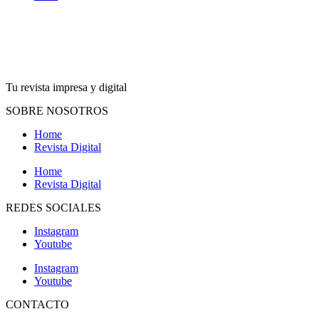
Tu revista impresa y digital
SOBRE NOSOTROS
Home
Revista Digital
Home
Revista Digital
REDES SOCIALES
Instagram
Youtube
Instagram
Youtube
CONTACTO