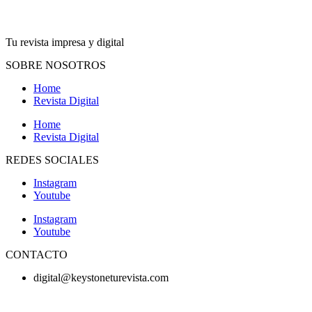
Tu revista impresa y digital
SOBRE NOSOTROS
Home
Revista Digital
Home
Revista Digital
REDES SOCIALES
Instagram
Youtube
Instagram
Youtube
CONTACTO
digital@keystoneturevista.com