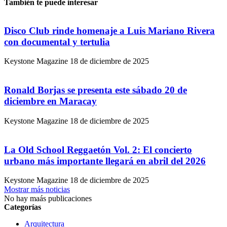
También te puede interesar
Disco Club rinde homenaje a Luis Mariano Rivera
con documental y tertulia
Keystone Magazine
18 de diciembre de 2025
Ronald Borjas se presenta este sábado 20 de
diciembre en Maracay
Keystone Magazine
18 de diciembre de 2025
La Old School Reggaetón Vol. 2: El concierto
urbano más importante llegará en abril del 2026
Keystone Magazine
18 de diciembre de 2025
Mostrar más noticias
No hay maás publicaciones
Categorías
Arquitectura