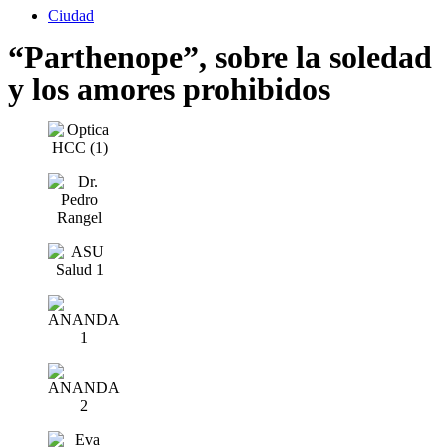
Ciudad
“Parthenope”, sobre la soledad
y los amores prohibidos