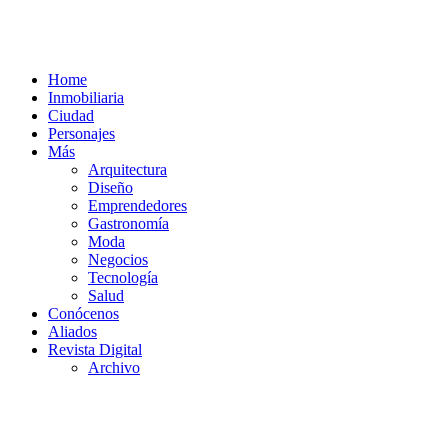
Home
Inmobiliaria
Ciudad
Personajes
Más
Arquitectura
Diseño
Emprendedores
Gastronomía
Moda
Negocios
Tecnología
Salud
Conócenos
Aliados
Revista Digital
Archivo