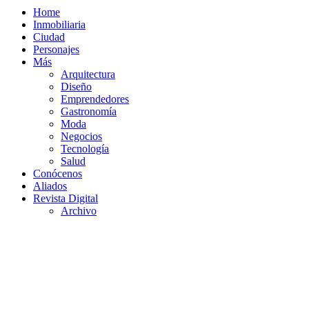
Home
Inmobiliaria
Ciudad
Personajes
Más
Arquitectura
Diseño
Emprendedores
Gastronomía
Moda
Negocios
Tecnología
Salud
Conócenos
Aliados
Revista Digital
Archivo