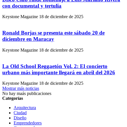
con documental y tertulia
Keystone Magazine
18 de diciembre de 2025
Ronald Borjas se presenta este sábado 20 de
diciembre en Maracay
Keystone Magazine
18 de diciembre de 2025
La Old School Reggaetón Vol. 2: El concierto
urbano más importante llegará en abril del 2026
Keystone Magazine
18 de diciembre de 2025
Mostrar más noticias
No hay maás publicaciones
Categorías
Arquitectura
Ciudad
Diseño
Emprendedores