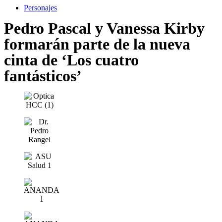
Personajes
Pedro Pascal y Vanessa Kirby
formarán parte de la nueva
cinta de ‘Los cuatro
fantásticos’