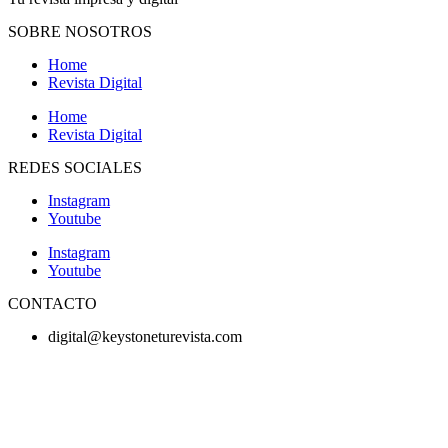
SOBRE NOSOTROS
Home
Revista Digital
Home
Revista Digital
REDES SOCIALES
Instagram
Youtube
Instagram
Youtube
CONTACTO
digital@keystoneturevista.com