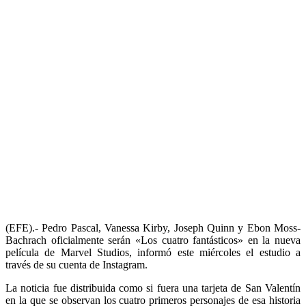
(EFE).- Pedro Pascal, Vanessa Kirby, Joseph Quinn y Ebon Moss-
Bachrach oficialmente serán «Los cuatro fantásticos» en la nueva
película de Marvel Studios, informó este miércoles el estudio a
través de su cuenta de Instagram.
La noticia fue distribuida como si fuera una tarjeta de San Valentín
en la que se observan los cuatro primeros personajes de esa historia