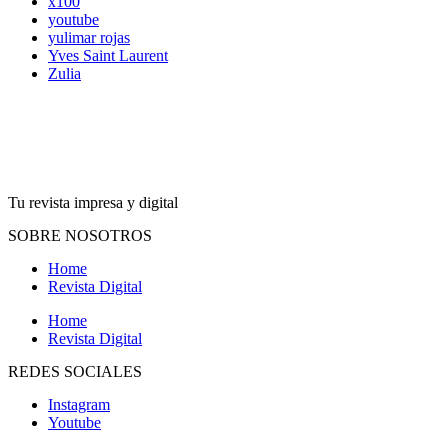
x100
youtube
yulimar rojas
Yves Saint Laurent
Zulia
Tu revista impresa y digital
SOBRE NOSOTROS
Home
Revista Digital
Home
Revista Digital
REDES SOCIALES
Instagram
Youtube