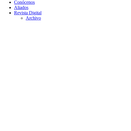
Conócenos
Aliados
Revista Digital
Archivo