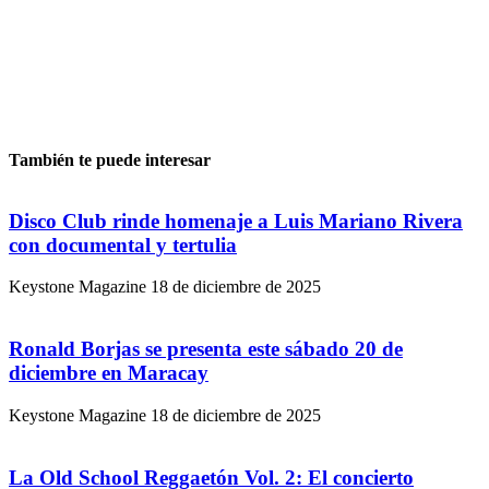
También te puede interesar
Disco Club rinde homenaje a Luis Mariano Rivera
con documental y tertulia
Keystone Magazine
18 de diciembre de 2025
Ronald Borjas se presenta este sábado 20 de
diciembre en Maracay
Keystone Magazine
18 de diciembre de 2025
La Old School Reggaetón Vol. 2: El concierto