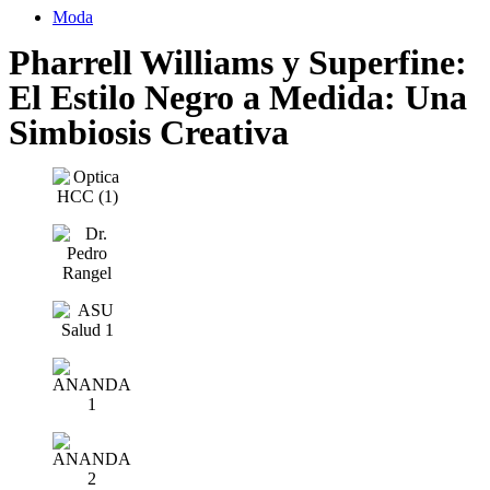
Moda
Pharrell Williams y Superfine:
El Estilo Negro a Medida: Una
Simbiosis Creativa