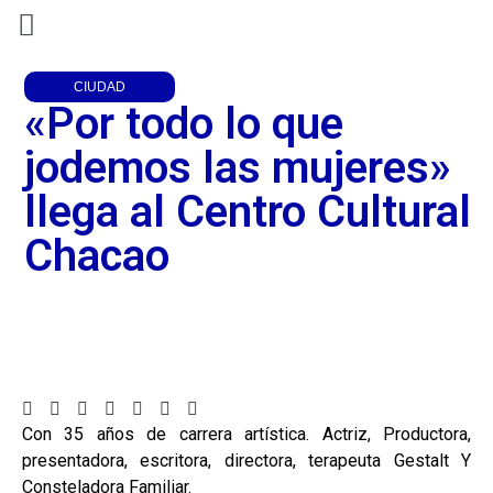
CIUDAD
«Por todo lo que
jodemos las mujeres»
llega al Centro Cultural
Chacao
Con 35 años de carrera artística. Actriz, Productora,
presentadora, escritora, directora, terapeuta Gestalt Y
Consteladora Familiar.