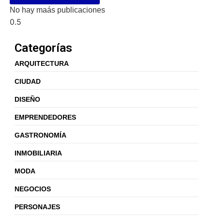
No hay maás publicaciones
Categorías
ARQUITECTURA
CIUDAD
DISEÑO
EMPRENDEDORES
GASTRONOMÍA
INMOBILIARIA
MODA
NEGOCIOS
PERSONAJES