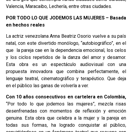
Valencia, Maracaibo, Lechería, entre otras ciudades.
POR TODO LO QUE JODEMOS LAS MUJERES – Basada
en hechos reales
La actriz venezolana Anna Beatriz Osorio vuelve a su país
natal, con este divertido monólogo, “autobiográfico”, en el
que la pareja cae en la dependencia emocional, los celos
y los ciclos repetidos de la danza del amor y desamor.
Esta obra es un espectáculo audiovisual con una
propuesta innovadora que combina perfectamente, el
lenguaje teatral, cinematográfico y terapéutico. Que deja
en el público las ganas de volverla a ver.
Con 10 años consecutivos en cartelera en Colombia,
“Por todo lo que jodemos las mujeres”, mezcla risas
desenfrenadas con momentos de reflexión y emoción
genuina. Esta obra que celebra a la mujer y la pareja en
todas sus formas, ha logrado conquistar al público,