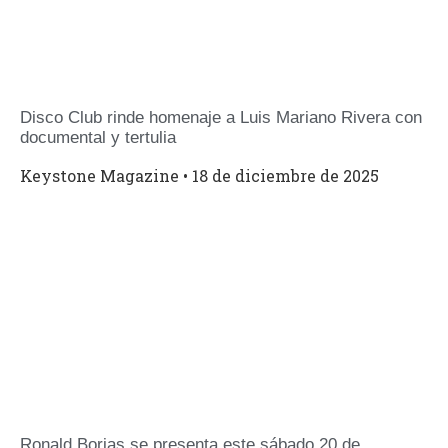
Disco Club rinde homenaje a Luis Mariano Rivera con
documental y tertulia
Keystone Magazine
18 de diciembre de 2025
Ronald Borjas se presenta este sábado 20 de