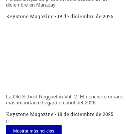
diciembre en Maracay
Keystone Magazine
18 de diciembre de 2025
La Old School Reggaetón Vol. 2: El concierto urbano
más importante llegará en abril del 2026
Keystone Magazine
18 de diciembre de 2025
Mostrar más noticias