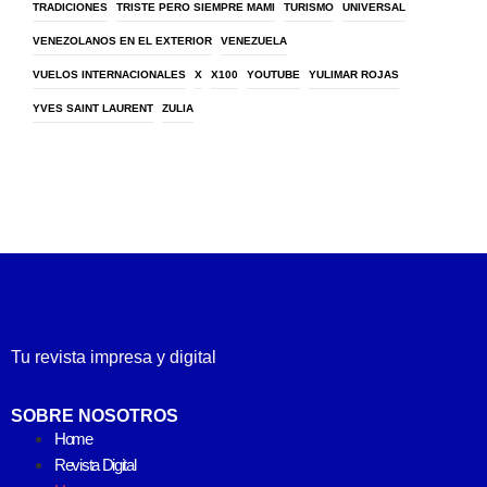
TRADICIONES
TRISTE PERO SIEMPRE MAMI
TURISMO
UNIVERSAL
VENEZOLANOS EN EL EXTERIOR
VENEZUELA
VUELOS INTERNACIONALES
X
X100
YOUTUBE
YULIMAR ROJAS
YVES SAINT LAURENT
ZULIA
Tu revista impresa y digital
SOBRE NOSOTROS
Home
Revista Digital