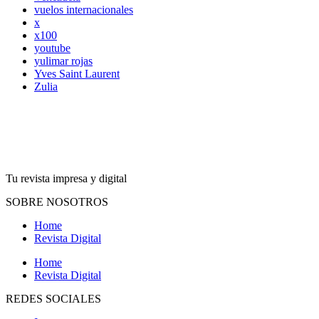
vuelos internacionales
x
x100
youtube
yulimar rojas
Yves Saint Laurent
Zulia
Tu revista impresa y digital
SOBRE NOSOTROS
Home
Revista Digital
Home
Revista Digital
REDES SOCIALES