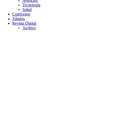
Negocios
Tecnología
Salud
Conócenos
Aliados
Revista Digital
Archivo