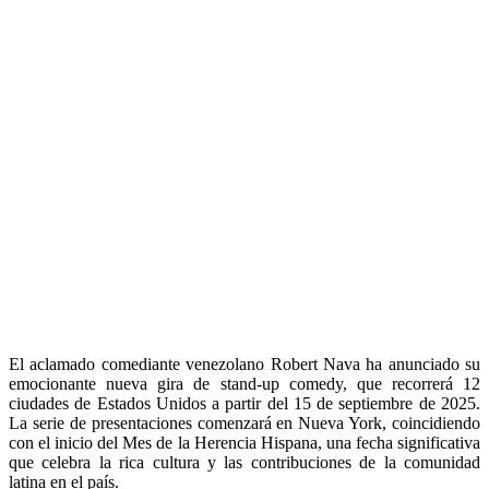
El aclamado comediante venezolano Robert Nava ha anunciado su
emocionante nueva gira de stand-up comedy, que recorrerá 12
ciudades de Estados Unidos a partir del 15 de septiembre de 2025.
La serie de presentaciones comenzará en Nueva York, coincidiendo
con el inicio del Mes de la Herencia Hispana, una fecha significativa
que celebra la rica cultura y las contribuciones de la comunidad
latina en el país.