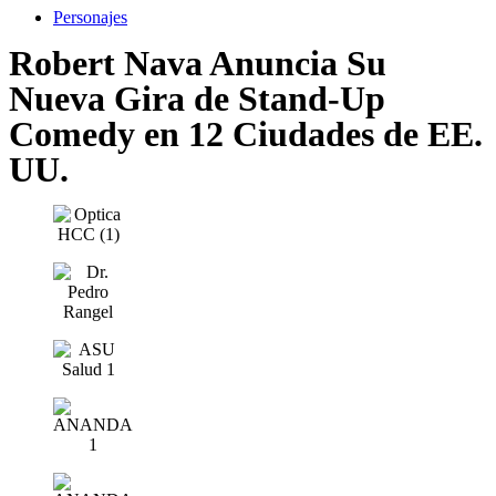
Personajes
Robert Nava Anuncia Su
Nueva Gira de Stand-Up
Comedy en 12 Ciudades de EE.
UU.