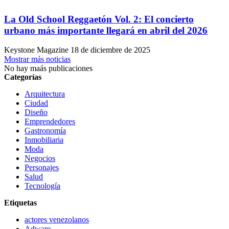
La Old School Reggaetón Vol. 2: El concierto
urbano más importante llegará en abril del 2026
Keystone Magazine
18 de diciembre de 2025
Mostrar más noticias
No hay maás publicaciones
Categorías
Arquitectura
Ciudad
Diseño
Emprendedores
Gastronomía
Inmobiliaria
Moda
Negocios
Personajes
Salud
Tecnología
Etiquetas
actores venezolanos
Adware