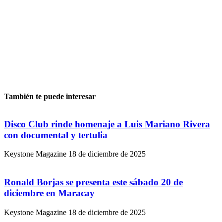
También te puede interesar
Disco Club rinde homenaje a Luis Mariano Rivera
con documental y tertulia
Keystone Magazine
18 de diciembre de 2025
Ronald Borjas se presenta este sábado 20 de
diciembre en Maracay
Keystone Magazine
18 de diciembre de 2025