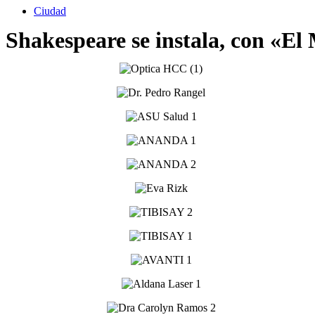
Ciudad
Shakespeare se instala, con «El