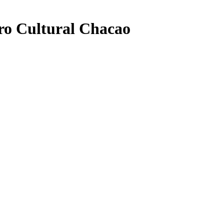
tro Cultural Chacao