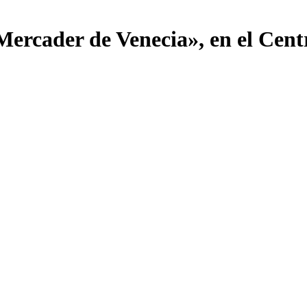
 Mercader de Venecia», en el Cen