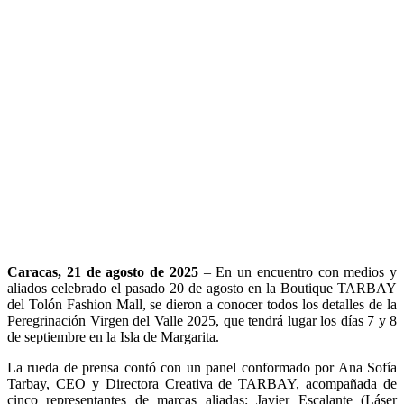
Caracas, 21 de agosto de 2025
– En un encuentro con medios y
aliados celebrado el pasado 20 de agosto en la Boutique TARBAY
del Tolón Fashion Mall, se dieron a conocer todos los detalles de la
Peregrinación Virgen del Valle 2025, que tendrá lugar los días 7 y 8
de septiembre en la Isla de Margarita.
La rueda de prensa contó con un panel conformado por Ana Sofía
Tarbay, CEO y Directora Creativa de TARBAY, acompañada de
cinco representantes de marcas aliadas: Javier Escalante (Láser