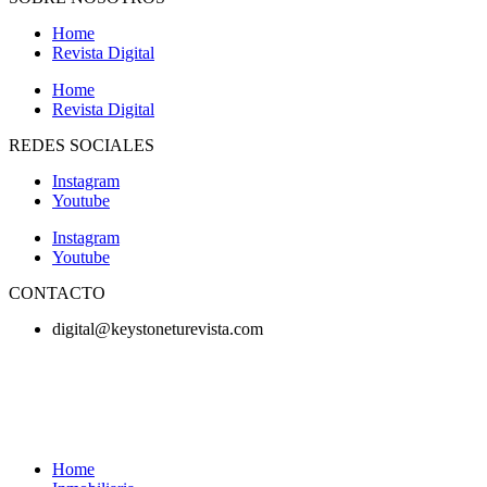
Home
Revista Digital
Home
Revista Digital
REDES SOCIALES
Instagram
Youtube
Instagram
Youtube
CONTACTO
digital@keystoneturevista.com
Home