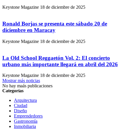
Keystone Magazine
18 de diciembre de 2025
Ronald Borjas se presenta este sábado 20 de
diciembre en Maracay
Keystone Magazine
18 de diciembre de 2025
La Old School Reggaetón Vol. 2: El concierto
urbano más importante llegará en abril del 2026
Keystone Magazine
18 de diciembre de 2025
Mostrar más noticias
No hay maás publicaciones
Categorías
Arquitectura
Ciudad
Diseño
Emprendedores
Gastronomía
Inmobiliaria