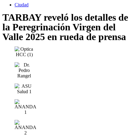
Ciudad
TARBAY reveló los detalles de
la Peregrinación Virgen del
Valle 2025 en rueda de prensa