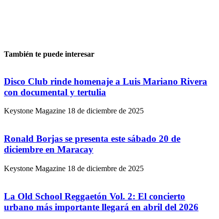
También te puede interesar
Disco Club rinde homenaje a Luis Mariano Rivera
con documental y tertulia
Keystone Magazine
18 de diciembre de 2025
Ronald Borjas se presenta este sábado 20 de
diciembre en Maracay
Keystone Magazine
18 de diciembre de 2025
La Old School Reggaetón Vol. 2: El concierto
urbano más importante llegará en abril del 2026