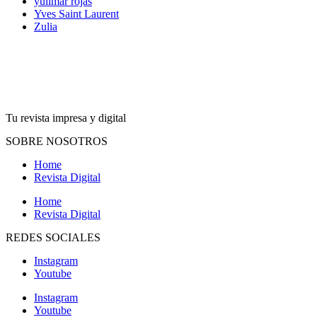
yulimar rojas
Yves Saint Laurent
Zulia
Tu revista impresa y digital
SOBRE NOSOTROS
Home
Revista Digital
Home
Revista Digital
REDES SOCIALES
Instagram
Youtube
Instagram
Youtube