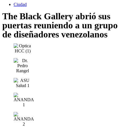
Ciudad
The Black Gallery abrió sus
puertas reuniendo a un grupo
de diseñadores venezolanos