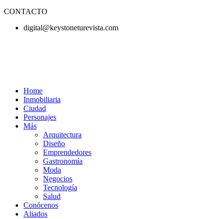
CONTACTO
digital@keystoneturevista.com
Home
Inmobiliaria
Ciudad
Personajes
Más
Arquitectura
Diseño
Emprendedores
Gastronomía
Moda
Negocios
Tecnología
Salud
Conócenos
Aliados