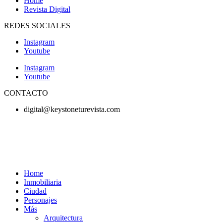
Home
Revista Digital
REDES SOCIALES
Instagram
Youtube
Instagram
Youtube
CONTACTO
digital@keystoneturevista.com
Home
Inmobiliaria
Ciudad
Personajes
Más
Arquitectura