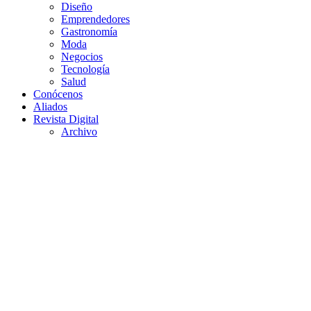
Diseño
Emprendedores
Gastronomía
Moda
Negocios
Tecnología
Salud
Conócenos
Aliados
Revista Digital
Archivo