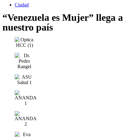
Ciudad
“Venezuela es Mujer” llega a
nuestro país