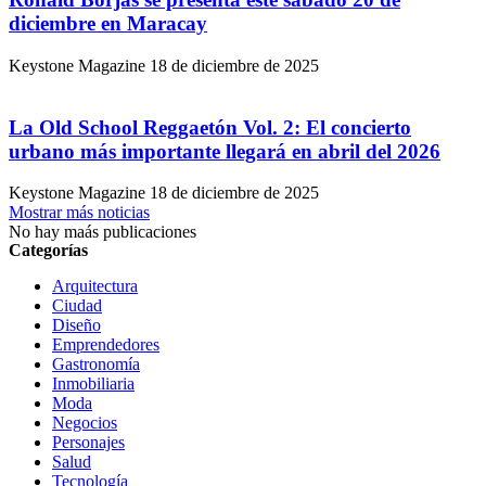
diciembre en Maracay
Keystone Magazine
18 de diciembre de 2025
La Old School Reggaetón Vol. 2: El concierto
urbano más importante llegará en abril del 2026
Keystone Magazine
18 de diciembre de 2025
Mostrar más noticias
No hay maás publicaciones
Categorías
Arquitectura
Ciudad
Diseño
Emprendedores
Gastronomía
Inmobiliaria
Moda
Negocios
Personajes
Salud
Tecnología