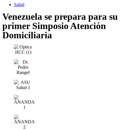
Salud
Venezuela se prepara para su
primer Simposio Atención
Domiciliaria