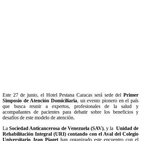
Este 27 de junio, el Hotel Pestana Caracas será sede del
Primer
Simposio de Atención Domiciliaria
, un evento pionero en el país
que busca reunir a expertos, profesionales de la salud y
acompañantes de pacientes para debatir sobre los beneficios y
desafíos de este modelo de atención.
La
Sociedad Anticancerosa de Venezuela (SAV)
, y la
Unidad de
Rehabilitación Integral (URI) contando con el Aval del Colegio
Universitario Jean Piaget
han organizado este encuentro con el