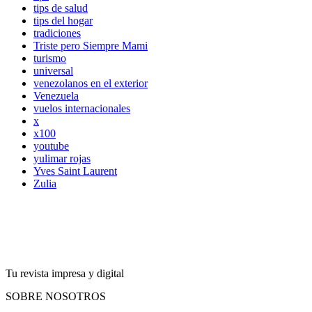
tips de salud
tips del hogar
tradiciones
Triste pero Siempre Mami
turismo
universal
venezolanos en el exterior
Venezuela
vuelos internacionales
x
x100
youtube
yulimar rojas
Yves Saint Laurent
Zulia
Tu revista impresa y digital
SOBRE NOSOTROS