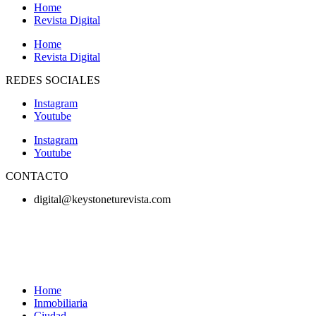
Home
Revista Digital
Home
Revista Digital
REDES SOCIALES
Instagram
Youtube
Instagram
Youtube
CONTACTO
digital@keystoneturevista.com
Home
Inmobiliaria
Ciudad