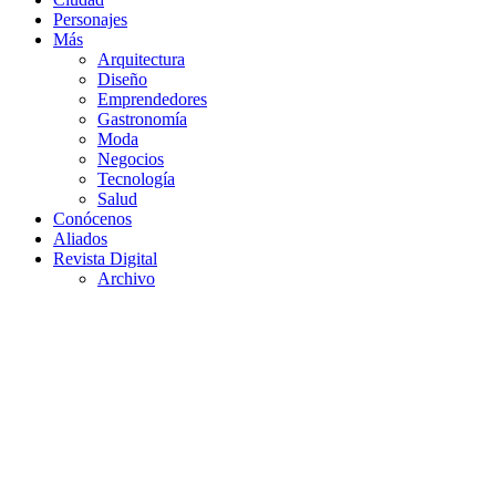
Personajes
Más
Arquitectura
Diseño
Emprendedores
Gastronomía
Moda
Negocios
Tecnología
Salud
Conócenos
Aliados
Revista Digital
Archivo