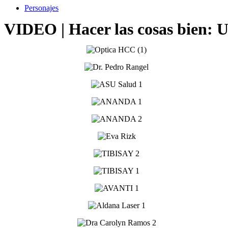
Personajes
VIDEO | Hacer las cosas bien: U