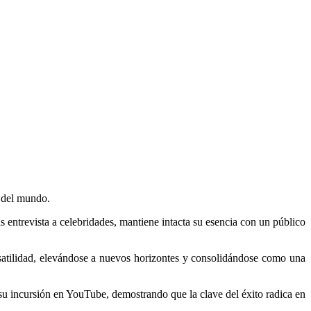
s del mundo.
entrevista a celebridades, mantiene intacta su esencia con un público
rsatilidad, elevándose a nuevos horizontes y consolidándose como una
 su incursión en YouTube, demostrando que la clave del éxito radica en