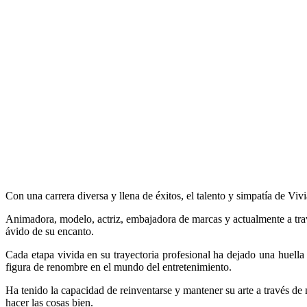
Con una carrera diversa y llena de éxitos, el talento y simpatía de V
Animadora, modelo, actriz, embajadora de marcas y actualmente a trav
ávido de su encanto.
Cada etapa vivida en su trayectoria profesional ha dejado una huell
figura de renombre en el mundo del entretenimiento.
Ha tenido la capacidad de reinventarse y mantener su arte a través de
hacer las cosas bien.