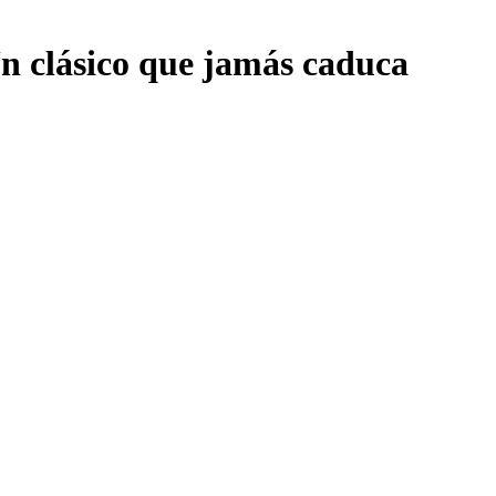
n clásico que jamás caduca