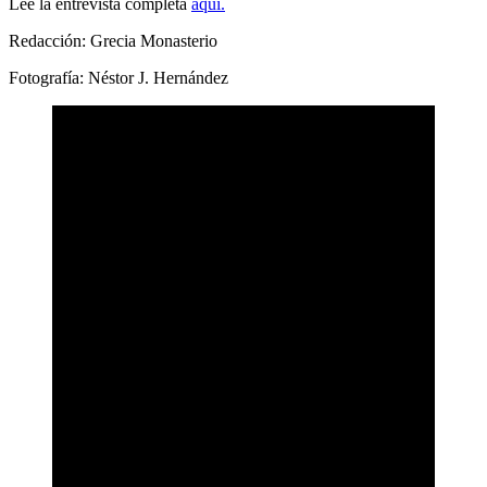
Lee la entrevista completa
aquí.
Redacción: Grecia Monasterio
Fotografía: Néstor J. Hernández