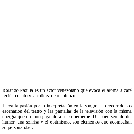
Rolando Padilla es un actor venezolano que evoca el aroma a café
recién colado y la calidez de un abrazo.
Lleva la pasión por la interpretación en la sangre. Ha recorrido los
escenarios del teatro y las pantallas de la televisión con la misma
energía que un niño jugando a ser superhéroe. Un buen sentido del
humor, una sonrisa y el optimismo, son elementos que acompañan
su personalidad.