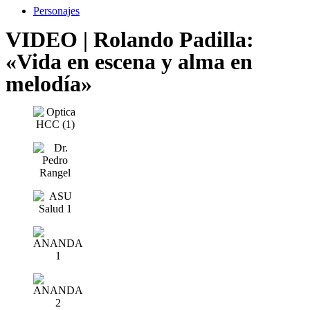
Personajes
VIDEO | Rolando Padilla:
«Vida en escena y alma en
melodía»