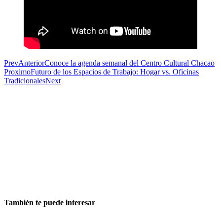
Prev
Anterior
Conoce la agenda semanal del Centro Cultural Chacao
Proximo
Futuro de los Espacios de Trabajo: Hogar vs. Oficinas
Tradicionales
Next
También te puede interesar