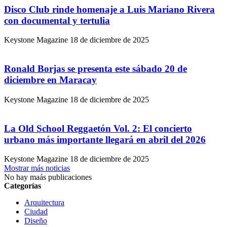
Disco Club rinde homenaje a Luis Mariano Rivera
con documental y tertulia
Keystone Magazine
18 de diciembre de 2025
Ronald Borjas se presenta este sábado 20 de
diciembre en Maracay
Keystone Magazine
18 de diciembre de 2025
La Old School Reggaetón Vol. 2: El concierto
urbano más importante llegará en abril del 2026
Keystone Magazine
18 de diciembre de 2025
Mostrar más noticias
No hay maás publicaciones
Categorías
Arquitectura
Ciudad
Diseño