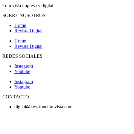
Tu revista impresa y digital
SOBRE NOSOTROS
Home
Revista Digital
Home
Revista Digital
REDES SOCIALES
Instagram
Youtube
Instagram
Youtube
CONTACTO
digital@keystoneturevista.com