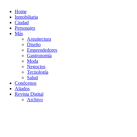
Home
Inmobiliaria
Ciudad
Personajes
Más
Arquitectura
Diseño
Emprendedores
Gastronomía
Moda
Negocios
Tecnología
Salud
Conócenos
Aliados
Revista Digital
Archivo