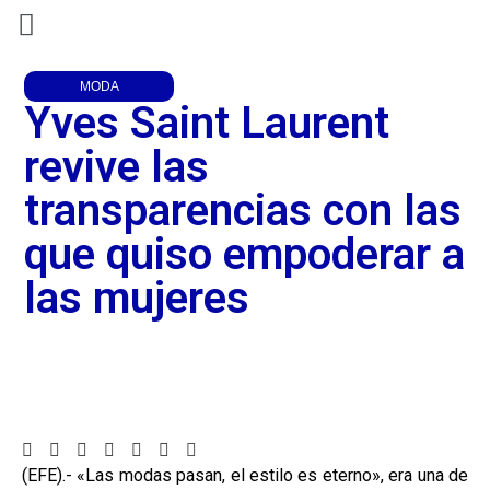
MODA
Yves Saint Laurent
revive las
transparencias con las
que quiso empoderar a
las mujeres
(EFE).- «Las modas pasan, el estilo es eterno», era una de