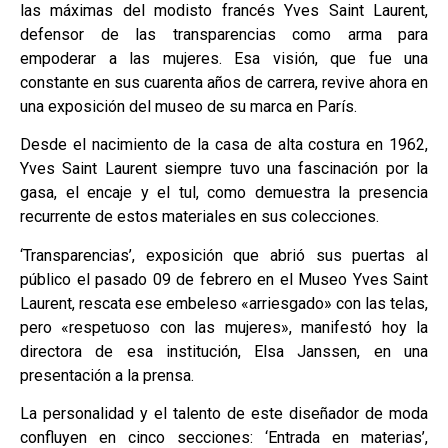
las máximas del modisto francés Yves Saint Laurent,
defensor de las transparencias como arma para
empoderar a las mujeres. Esa visión, que fue una
constante en sus cuarenta años de carrera, revive ahora en
una exposición del museo de su marca en París.
Desde el nacimiento de la casa de alta costura en 1962,
Yves Saint Laurent siempre tuvo una fascinación por la
gasa, el encaje y el tul, como demuestra la presencia
recurrente de estos materiales en sus colecciones.
‘Transparencias’, exposición que abrió sus puertas al
público el pasado 09 de febrero en el Museo Yves Saint
Laurent, rescata ese embeleso «arriesgado» con las telas,
pero «respetuoso con las mujeres», manifestó hoy la
directora de esa institución, Elsa Janssen, en una
presentación a la prensa.
La personalidad y el talento de este diseñador de moda
confluyen en cinco secciones: ‘Entrada en materias’,