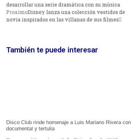
desarrollar una serie dramática con su música
Proximo
Disney lanza una colección vestidos de
novia inspirados en las villanas de sus filmes
También te puede interesar
Disco Club rinde homenaje a Luis Mariano Rivera con
documental y tertulia