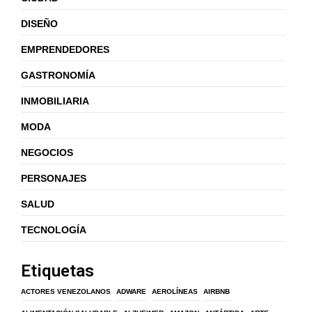
DISEÑO
EMPRENDEDORES
GASTRONOMÍA
INMOBILIARIA
MODA
NEGOCIOS
PERSONAJES
SALUD
TECNOLOGÍA
Etiquetas
ACTORES VENEZOLANOS
ADWARE
AEROLÍNEAS
AIRBNB