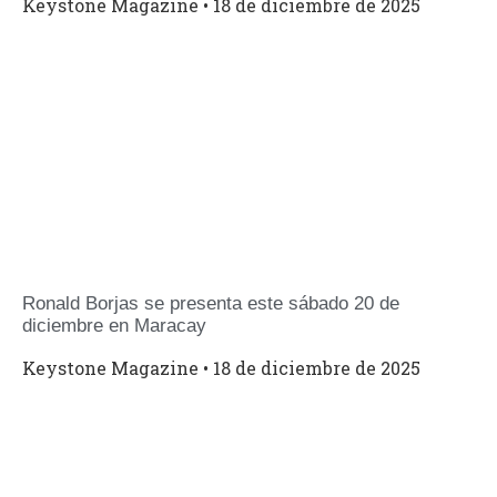
Keystone Magazine
18 de diciembre de 2025
Ronald Borjas se presenta este sábado 20 de
diciembre en Maracay
Keystone Magazine
18 de diciembre de 2025