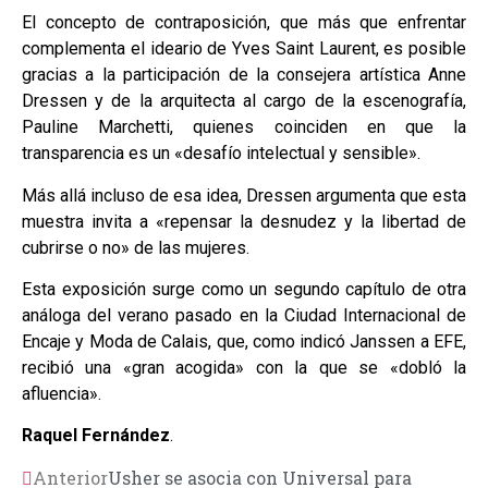
El concepto de contraposición, que más que enfrentar
complementa el ideario de Yves Saint Laurent, es posible
gracias a la participación de la consejera artística Anne
Dressen y de la arquitecta al cargo de la escenografía,
Pauline Marchetti, quienes coinciden en que la
transparencia es un «desafío intelectual y sensible».
Más allá incluso de esa idea, Dressen argumenta que esta
muestra invita a «repensar la desnudez y la libertad de
cubrirse o no» de las mujeres.
Esta exposición surge como un segundo capítulo de otra
análoga del verano pasado en la Ciudad Internacional de
Encaje y Moda de Calais, que, como indicó Janssen a EFE,
recibió una «gran acogida» con la que se «dobló la
afluencia».
Raquel Fernández
.
Anterior
Usher se asocia con Universal para