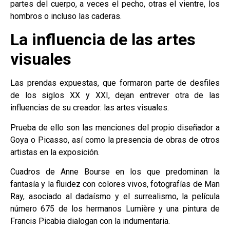
partes del cuerpo, a veces el pecho, otras el vientre, los
hombros o incluso las caderas.
La influencia de las artes
visuales
Las prendas expuestas, que formaron parte de desfiles
de los siglos XX y XXI, dejan entrever otra de las
influencias de su creador: las artes visuales.
Prueba de ello son las menciones del propio diseñador a
Goya o Picasso, así como la presencia de obras de otros
artistas en la exposición.
Cuadros de Anne Bourse en los que predominan la
fantasía y la fluidez con colores vivos, fotografías de Man
Ray, asociado al dadaísmo y el surrealismo, la película
número 675 de los hermanos Lumière y una pintura de
Francis Picabia dialogan con la indumentaria.