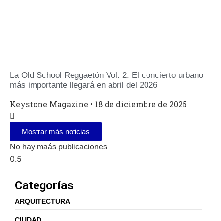
La Old School Reggaetón Vol. 2: El concierto urbano
más importante llegará en abril del 2026
Keystone Magazine
18 de diciembre de 2025
Mostrar más noticias
No hay maás publicaciones
Categorías
ARQUITECTURA
CIUDAD