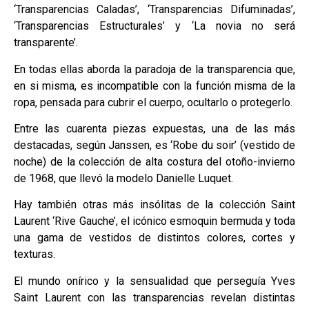
‘Transparencias Caladas’, ‘Transparencias Difuminadas’,
‘Transparencias Estructurales’ y ‘La novia no será
transparente’.
En todas ellas aborda la paradoja de la transparencia que,
en si misma, es incompatible con la función misma de la
ropa, pensada para cubrir el cuerpo, ocultarlo o protegerlo.
Entre las cuarenta piezas expuestas, una de las más
destacadas, según Janssen, es ‘Robe du soir’ (vestido de
noche) de la colección de alta costura del otoño-invierno
de 1968, que llevó la modelo Danielle Luquet.
Hay también otras más insólitas de la colección Saint
Laurent ‘Rive Gauche’, el icónico esmoquin bermuda y toda
una gama de vestidos de distintos colores, cortes y
texturas.
El mundo onírico y la sensualidad que perseguía Yves
Saint Laurent con las transparencias revelan distintas