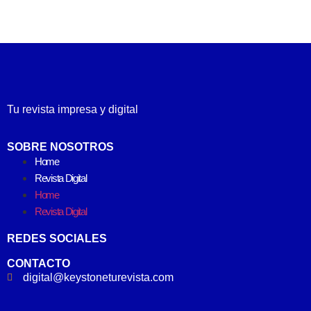
Tu revista impresa y digital
SOBRE NOSOTROS
Home
Revista Digital
Home
Revista Digital
REDES SOCIALES
CONTACTO
digital@keystoneturevista.com