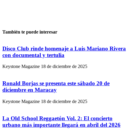
También te puede interesar
Disco Club rinde homenaje a Luis Mariano Rivera
con documental y tertulia
Keystone Magazine
18 de diciembre de 2025
Ronald Borjas se presenta este sábado 20 de
diciembre en Maracay
Keystone Magazine
18 de diciembre de 2025
La Old School Reggaetón Vol. 2: El concierto
urbano más importante llegará en abril del 2026