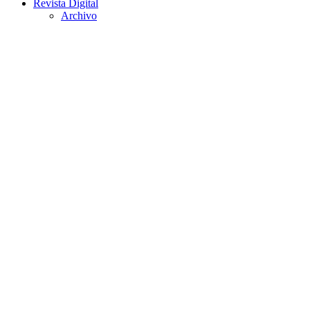
Revista Digital
Archivo