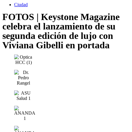
Ciudad
FOTOS | Keystone Magazine
celebra el lanzamiento de su
segunda edición de lujo con
Viviana Gibelli en portada