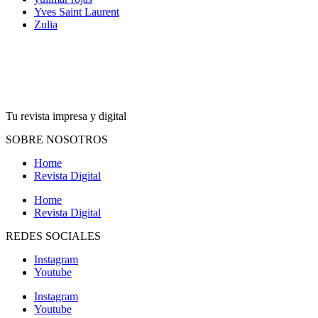
Yves Saint Laurent
Zulia
Tu revista impresa y digital
SOBRE NOSOTROS
Home
Revista Digital
Home
Revista Digital
REDES SOCIALES
Instagram
Youtube
Instagram
Youtube