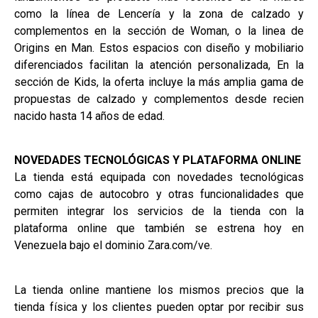
como la línea de Lencería y la zona de calzado y
complementos en la sección de Woman, o la linea de
Origins en Man. Estos espacios con diseño y mobiliario
diferenciados facilitan la atención personalizada, En la
sección de Kids, la oferta incluye la más amplia gama de
propuestas de calzado y complementos desde recien
nacido hasta 14 años de edad.
NOVEDADES TECNOLÓGICAS Y PLATAFORMA ONLINE
La tienda está equipada con novedades tecnológicas
como cajas de autocobro y otras funcionalidades que
permiten integrar los servicios de la tienda con la
plataforma online que también se estrena hoy en
Venezuela bajo el dominio Zara.com/ve.
La tienda online mantiene los mismos precios que la
tienda física y los clientes pueden optar por recibir sus