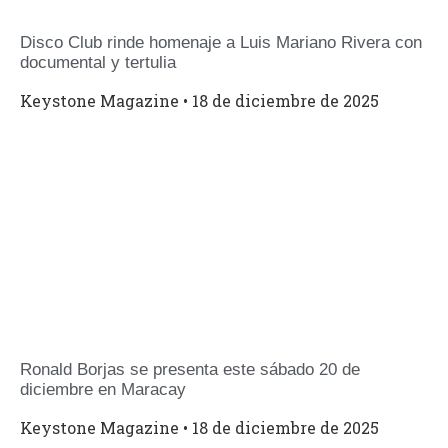
Disco Club rinde homenaje a Luis Mariano Rivera con
documental y tertulia
Keystone Magazine
18 de diciembre de 2025
Ronald Borjas se presenta este sábado 20 de
diciembre en Maracay
Keystone Magazine
18 de diciembre de 2025