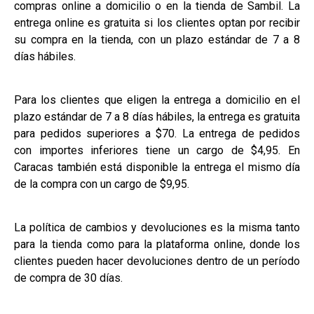
compras online a domicilio o en la tienda de Sambil. La
entrega online es gratuita si los clientes optan por recibir
su compra en la tienda, con un plazo estándar de 7 a 8
días hábiles.
Para los clientes que eligen la entrega a domicilio en el
plazo estándar de 7 a 8 días hábiles, la entrega es gratuita
para pedidos superiores a $70. La entrega de pedidos
con importes inferiores tiene un cargo de $4,95. En
Caracas también está disponible la entrega el mismo día
de la compra con un cargo de $9,95.
La política de cambios y devoluciones es la misma tanto
para la tienda como para la plataforma online, donde los
clientes pueden hacer devoluciones dentro de un período
de compra de 30 días.