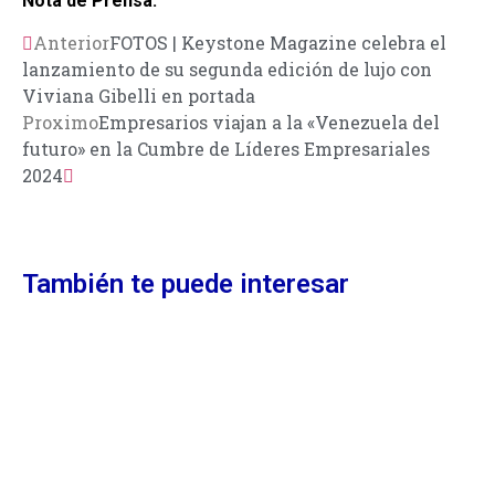
Nota de Prensa.
Anterior
FOTOS | Keystone Magazine celebra el
lanzamiento de su segunda edición de lujo con
Viviana Gibelli en portada
Proximo
Empresarios viajan a la «Venezuela del
futuro» en la Cumbre de Líderes Empresariales
2024
También te puede interesar