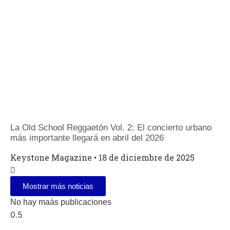
La Old School Reggaetón Vol. 2: El concierto urbano
más importante llegará en abril del 2026
Keystone Magazine
18 de diciembre de 2025
Mostrar más noticias
No hay maás publicaciones