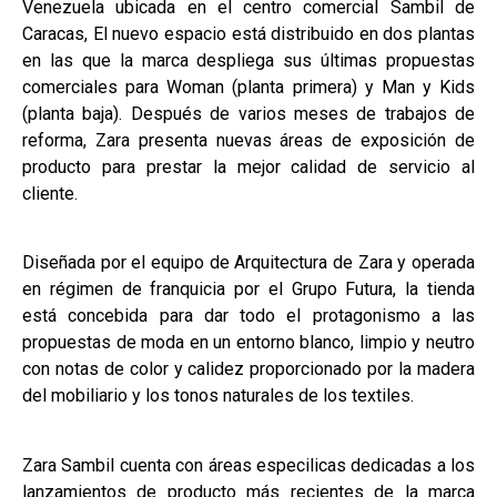
Venezuela ubicada en el centro comercial Sambil de
Caracas, El nuevo espacio está distribuido en dos plantas
en las que la marca despliega sus últimas propuestas
comerciales para Woman (planta primera) y Man y Kids
(planta baja). Después de varios meses de trabajos de
reforma, Zara presenta nuevas áreas de exposición de
producto para prestar la mejor calidad de servicio al
cliente.
Diseñada por el equipo de Arquitectura de Zara y operada
en régimen de franquicia por el Grupo Futura, la tienda
está concebida para dar todo el protagonismo a las
propuestas de moda en un entorno blanco, limpio y neutro
con notas de color y calidez proporcionado por la madera
del mobiliario y los tonos naturales de los textiles.
Zara Sambil cuenta con áreas especilicas dedicadas a los
lanzamientos de producto más recientes de la marca