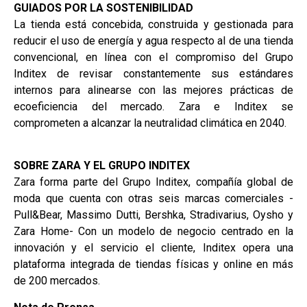
GUIADOS POR LA SOSTENIBILIDAD
La tienda está concebida, construida y gestionada para
reducir el uso de energía y agua respecto al de una tienda
convencional, en línea con el compromiso del Grupo
Inditex de revisar constantemente sus estándares
internos para alinearse con las mejores prácticas de
ecoeficiencia del mercado. Zara e Inditex se
comprometen a alcanzar la neutralidad climática en 2040.
SOBRE ZARA Y EL GRUPO INDITEX
Zara forma parte del Grupo Inditex, compañía global de
moda que cuenta con otras seis marcas comerciales -
Pull&Bear, Massimo Dutti, Bershka, Stradivarius, Oysho y
Zara Home- Con un modelo de negocio centrado en la
innovación y el servicio el cliente, Inditex opera una
plataforma integrada de tiendas físicas y online en más
de 200 mercados.