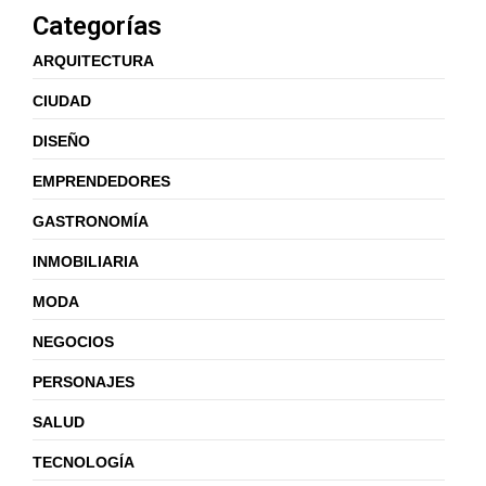
Categorías
ARQUITECTURA
CIUDAD
DISEÑO
EMPRENDEDORES
GASTRONOMÍA
INMOBILIARIA
MODA
NEGOCIOS
PERSONAJES
SALUD
TECNOLOGÍA