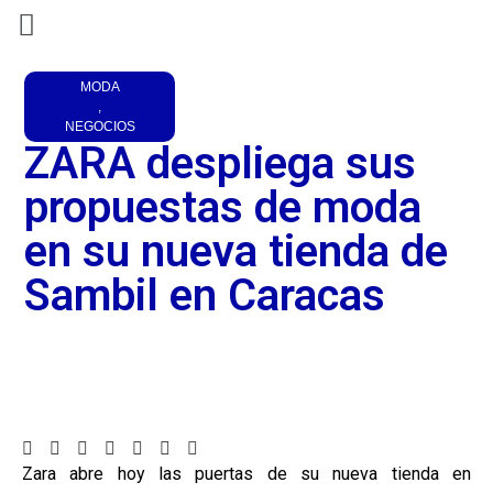
MODA
,
NEGOCIOS
ZARA despliega sus
propuestas de moda
en su nueva tienda de
Sambil en Caracas
Zara abre hoy las puertas de su nueva tienda en