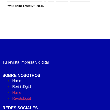
YVES SAINT LAURENT
ZULIA
Tu revista impresa y digital
SOBRE NOSOTROS
Home
Revista Digital
Home
Revista Digital
REDES SOCIALES