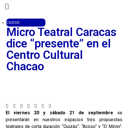
CIUDAD
Micro Teatral Caracas
dice “presente” en el
Centro Cultural
Chacao
El viernes 20 y sábado 21 de septiembre
se
presentarán en nuestros espacios tres propuestas
teatrales de corta duración: “Quizás”, “Acoso” y “El Mirón”.