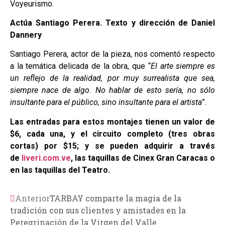
Voyeurismo.
Actúa Santiago Perera. Texto y dirección de Daniel
Dannery
Santiago Perera, actor de la pieza, nos comentó respecto
a la temática delicada de la obra, que “
El arte siempre es
un reflejo de la realidad, por muy surrealista que sea,
siempre nace de algo. No hablar de esto sería, no sólo
insultante para el público, sino insultante para el artista
”.
Las entradas para estos montajes tienen un valor de
$6, cada una, y el circuito completo (tres obras
cortas) por $15; y se pueden adquirir a través
de
liveri.com.ve
, las taquillas de Cinex Gran Caracas o
en las taquillas del Teatro.
Anterior
TARBAY comparte la magia de la
tradición con sus clientes y amistades en la
Peregrinación de la Virgen del Valle