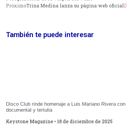
Proximo
Trina Medina lanza su página web oficial
También te puede interesar
Disco Club rinde homenaje a Luis Mariano Rivera con
documental y tertulia
Keystone Magazine
18 de diciembre de 2025