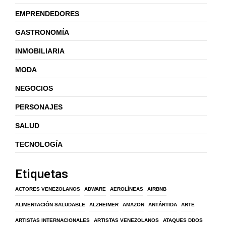
EMPRENDEDORES
GASTRONOMÍA
INMOBILIARIA
MODA
NEGOCIOS
PERSONAJES
SALUD
TECNOLOGÍA
Etiquetas
ACTORES VENEZOLANOS
ADWARE
AEROLÍNEAS
AIRBNB
ALIMENTACIÓN SALUDABLE
ALZHEIMER
AMAZON
ANTÁRTIDA
ARTE
ARTISTAS INTERNACIONALES
ARTISTAS VENEZOLANOS
ATAQUES DDOS