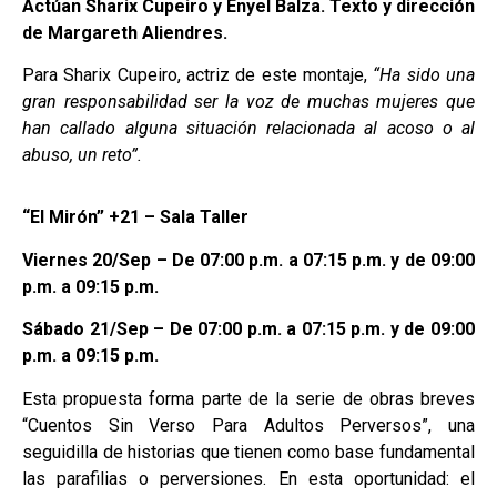
Actúan Sharix Cupeiro y Enyel Balza. Texto y dirección
de Margareth Aliendres.
Para Sharix Cupeiro, actriz de este montaje,
“Ha sido una
gran responsabilidad ser la voz de muchas mujeres que
han callado alguna situación relacionada al acoso o al
abuso, un reto”.
“El Mirón” +21 – Sala Taller
Viernes 20/Sep – De 07:00 p.m. a 07:15 p.m. y de 09:00
p.m. a 09:15 p.m.
Sábado 21/Sep – De 07:00 p.m. a 07:15 p.m. y de 09:00
p.m. a 09:15 p.m.
Esta propuesta forma parte de la serie de obras breves
“Cuentos Sin Verso Para Adultos Perversos”, una
seguidilla de historias que tienen como base fundamental
las parafilias o perversiones. En esta oportunidad: el