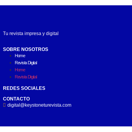
Tu revista impresa y digital
SOBRE NOSOTROS
Home
Revista Digital
Home
Revista Digital
REDES SOCIALES
CONTACTO
digital@keystoneturevista.com