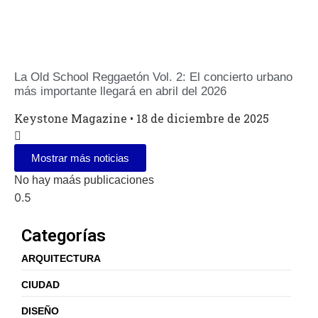
La Old School Reggaetón Vol. 2: El concierto urbano
más importante llegará en abril del 2026
Keystone Magazine
18 de diciembre de 2025
Mostrar más noticias
No hay maás publicaciones
Categorías
ARQUITECTURA
CIUDAD
DISEÑO