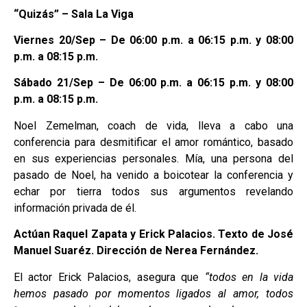
“Quizás” – Sala La Viga
Viernes 20/Sep – De 06:00 p.m. a 06:15 p.m. y 08:00
p.m. a 08:15 p.m.
Sábado 21/Sep – De 06:00 p.m. a 06:15 p.m. y 08:00
p.m. a 08:15 p.m.
Noel Zemelman, coach de vida, lleva a cabo una
conferencia para desmitificar el amor romántico, basado
en sus experiencias personales. Mía, una persona del
pasado de Noel, ha venido a boicotear la conferencia y
echar por tierra todos sus argumentos revelando
información privada de él.
Actúan Raquel Zapata y Erick Palacios. Texto de José
Manuel Suaréz. Dirección de Nerea Fernández.
El actor Erick Palacios, asegura que
“todos en la vida
hemos pasado por momentos ligados al amor, todos