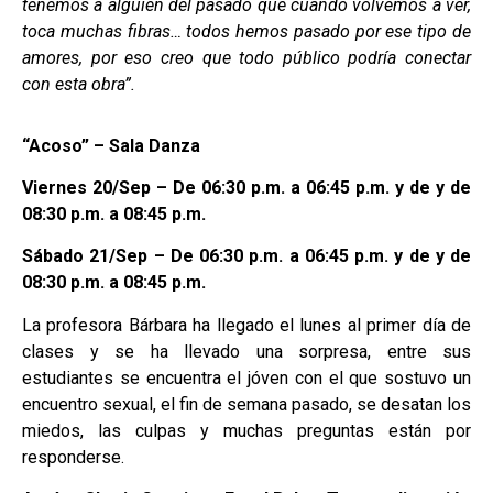
tenemos a alguien del pasado que cuando volvemos a ver,
toca muchas fibras… todos hemos pasado por ese tipo de
amores, por eso creo que todo público podría conectar
con esta obra”.
“Acoso” – Sala Danza
Viernes 20/Sep – De 06:30 p.m. a 06:45 p.m. y de y de
08:30 p.m. a 08:45 p.m.
Sábado 21/Sep – De 06:30 p.m. a 06:45 p.m. y de y de
08:30 p.m. a 08:45 p.m.
La profesora Bárbara ha llegado el lunes al primer día de
clases y se ha llevado una sorpresa, entre sus
estudiantes se encuentra el jóven con el que sostuvo un
encuentro sexual, el fin de semana pasado, se desatan los
miedos, las culpas y muchas preguntas están por
responderse.