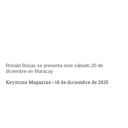
Ronald Borjas se presenta este sábado 20 de
diciembre en Maracay
Keystone Magazine
18 de diciembre de 2025