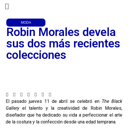
MODA
Robin Morales devela
sus dos más recientes
colecciones
El pasado jueves 11 de abril se celebró en
The Black
Gallery
el talento y la creatividad de Robin Morales,
diseñador que ha dedicado su vida a perfeccionar el arte
de la costura y la confección desde una edad temprana.