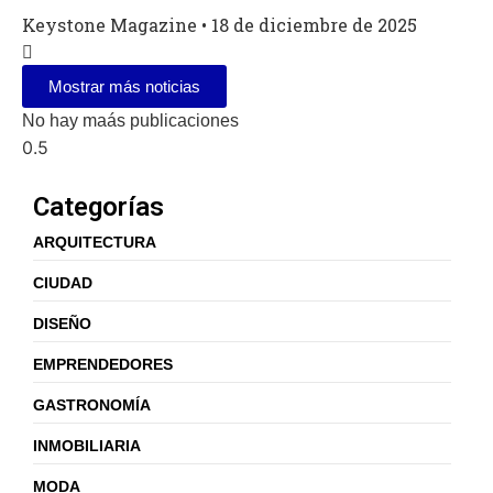
Keystone Magazine
18 de diciembre de 2025
Mostrar más noticias
No hay maás publicaciones
Categorías
ARQUITECTURA
CIUDAD
DISEÑO
EMPRENDEDORES
GASTRONOMÍA
INMOBILIARIA
MODA