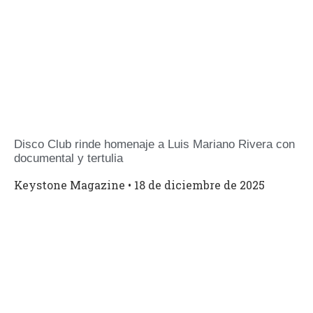
Disco Club rinde homenaje a Luis Mariano Rivera con
documental y tertulia
Keystone Magazine
18 de diciembre de 2025