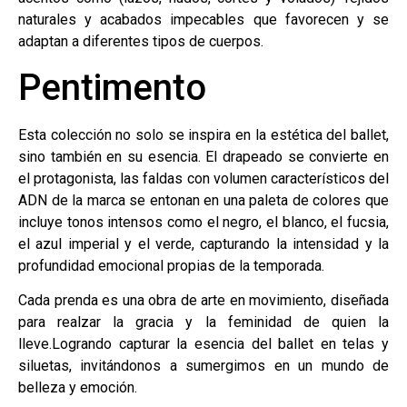
naturales y acabados impecables que favorecen y se
adaptan a diferentes tipos de cuerpos.
Pentimento
Esta colección no solo se inspira en la estética del ballet,
sino también en su esencia. El drapeado se convierte en
el protagonista, las faldas con volumen característicos del
ADN de la marca se entonan en una paleta de colores que
incluye tonos intensos como el negro, el blanco, el fucsia,
el azul imperial y el verde, capturando la intensidad y la
profundidad emocional propias de la temporada.
Cada prenda es una obra de arte en movimiento, diseñada
para realzar la gracia y la feminidad de quien la
lleve.Logrando capturar la esencia del ballet en telas y
siluetas, invitándonos a sumergimos en un mundo de
belleza y emoción.