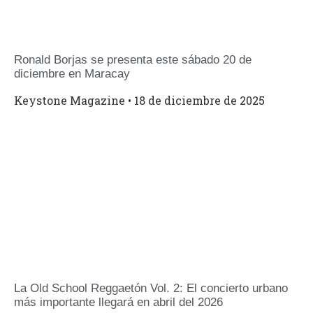
Ronald Borjas se presenta este sábado 20 de
diciembre en Maracay
Keystone Magazine
18 de diciembre de 2025
La Old School Reggaetón Vol. 2: El concierto urbano
más importante llegará en abril del 2026