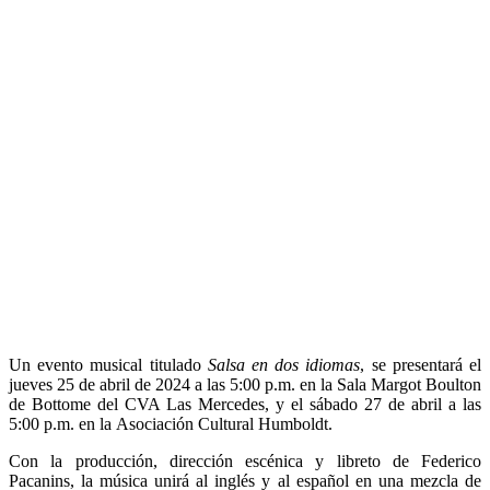
Un evento musical titulado
Salsa en dos idiomas
, se presentará el
jueves 25 de abril de 2024 a las 5:00 p.m. en la Sala Margot Boulton
de Bottome del CVA Las Mercedes, y el sábado 27 de abril a las
5:00 p.m. en la Asociación Cultural Humboldt.
Con la producción, dirección escénica y libreto de Federico
Pacanins, la música unirá al inglés y al español en una mezcla de