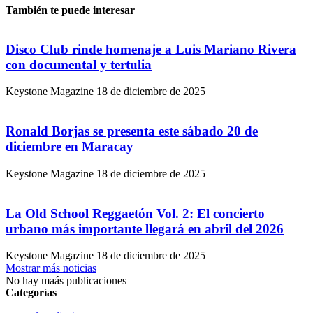
También te puede interesar
Disco Club rinde homenaje a Luis Mariano Rivera
con documental y tertulia
Keystone Magazine
18 de diciembre de 2025
Ronald Borjas se presenta este sábado 20 de
diciembre en Maracay
Keystone Magazine
18 de diciembre de 2025
La Old School Reggaetón Vol. 2: El concierto
urbano más importante llegará en abril del 2026
Keystone Magazine
18 de diciembre de 2025
Mostrar más noticias
No hay maás publicaciones
Categorías