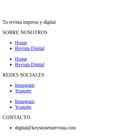
Tu revista impresa y digital
SOBRE NOSOTROS
Home
Revista Digital
Home
Revista Digital
REDES SOCIALES
Instagram
Youtube
Instagram
Youtube
CONTACTO
digital@keystoneturevista.com