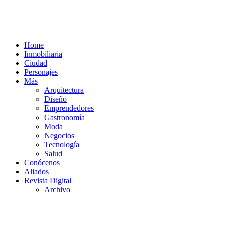
Home
Inmobiliaria
Ciudad
Personajes
Más
Arquitectura
Diseño
Emprendedores
Gastronomía
Moda
Negocios
Tecnología
Salud
Conócenos
Aliados
Revista Digital
Archivo