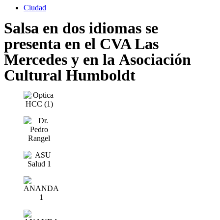
Ciudad
Salsa en dos idiomas se
presenta en el CVA Las
Mercedes y en la Asociación
Cultural Humboldt