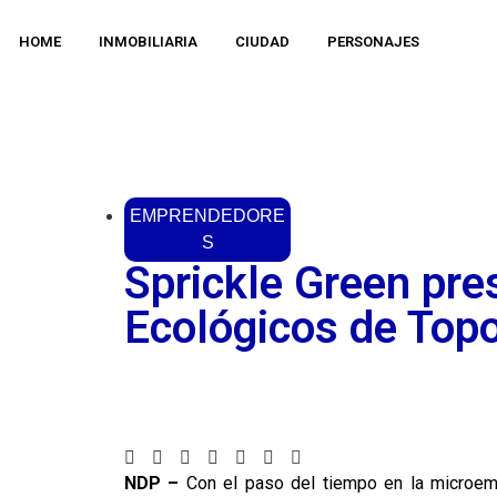
HOME
INMOBILIARIA
CIUDAD
PERSONAJES
EMPRENDEDORE
S
Sprickle Green pre
Ecológicos de Top
NDP –
Con el paso del tiempo en la microem