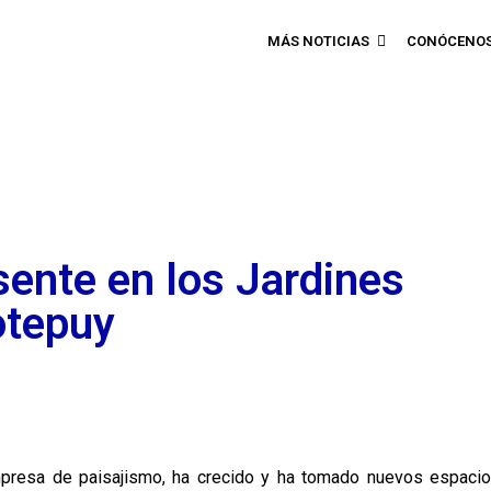
MÁS NOTICIAS
CONÓCENO
sente en los Jardines
otepuy
presa de paisajismo, ha crecido y ha tomado nuevos espacio