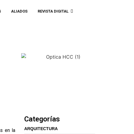
S
ALIADOS
REVISTA DIGITAL
Categorías
ARQUITECTURA
s en la