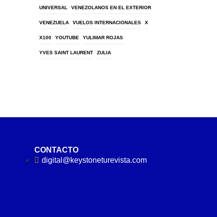
UNIVERSAL
VENEZOLANOS EN EL EXTERIOR
VENEZUELA
VUELOS INTERNACIONALES
X
X100
YOUTUBE
YULIMAR ROJAS
YVES SAINT LAURENT
ZULIA
CONTACTO
digital@keystoneturevista.com